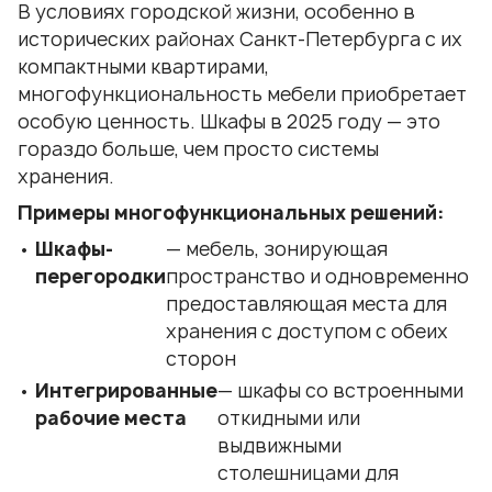
В условиях городской жизни, особенно в
исторических районах Санкт-Петербурга с их
компактными квартирами,
многофункциональность мебели приобретает
особую ценность. Шкафы в 2025 году — это
гораздо больше, чем просто системы
хранения.
Примеры многофункциональных решений:
Шкафы-
— мебель, зонирующая
перегородки
пространство и одновременно
предоставляющая места для
хранения с доступом с обеих
сторон
Интегрированные
— шкафы со встроенными
рабочие места
откидными или
выдвижными
столешницами для