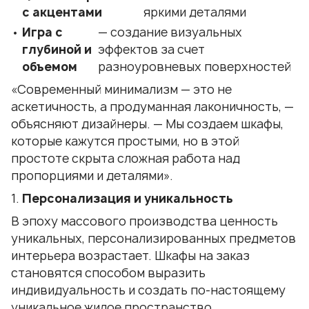
с акцентами
яркими деталями
Игра с
— создание визуальных
глубиной и
эффектов за счет
объемом
разноуровневых поверхностей
«Современный минимализм — это не
аскетичность, а продуманная лаконичность, —
объясняют дизайнеры. — Мы создаем шкафы,
которые кажутся простыми, но в этой
простоте скрыта сложная работа над
пропорциями и деталями».
Персонализация и уникальность
В эпоху массового производства ценность
уникальных, персонализированных предметов
интерьера возрастает. Шкафы на заказ
становятся способом выразить
индивидуальность и создать по-настоящему
уникальное жилое пространство.