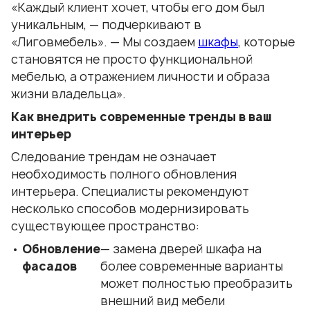
«Каждый клиент хочет, чтобы его дом был
уникальным, — подчеркивают в
«Лиговмебель». — Мы создаем
шкафы
, которые
становятся не просто функциональной
мебелью, а отражением личности и образа
жизни владельца».
Как внедрить современные тренды в ваш
интерьер
Следование трендам не означает
необходимость полного обновления
интерьера. Специалисты рекомендуют
несколько способов модернизировать
существующее пространство:
Обновление
— замена дверей шкафа на
фасадов
более современные варианты
может полностью преобразить
внешний вид мебели