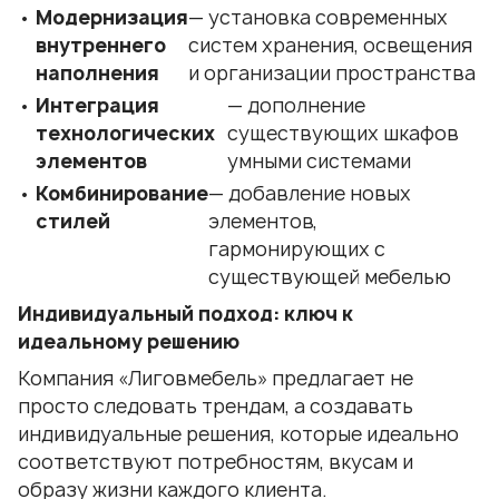
Модернизация
— установка современных
внутреннего
систем хранения, освещения
наполнения
и организации пространства
Интеграция
— дополнение
технологических
существующих шкафов
элементов
умными системами
Комбинирование
— добавление новых
стилей
элементов,
гармонирующих с
существующей мебелью
Индивидуальный подход: ключ к
идеальному решению
Компания «Лиговмебель» предлагает не
просто следовать трендам, а создавать
индивидуальные решения, которые идеально
соответствуют потребностям, вкусам и
образу жизни каждого клиента.