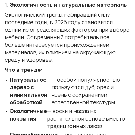
Экологичность и натуральные материалы
Экологический тренд, набиравший силу
последние годы, в 2025 году становится
одним из определяющих факторов при выборе
мебели. Современный потребитель все
больше интересуется происхождением
материалов, их влиянием на окружающую
среду и здоровье.
Что в тренде:
Натуральное
— особой популярностью
дерево с
пользуются дуб, орех и
минимальной
ясень с сохранением
обработкой
естественной текстуры
Экологичные
— воски и масла на
покрытия
растительной основе вместо
традиционных лаков
Переработанные
— использование