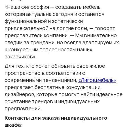
«Наша философия — создавать мебель,
которая актуальна сегодня и останется
функциональной и эстетически
привлекательной на долгие годы, — говорят
представители компании. — Мы внимательно
следим за трендами, но всегда адаптируем их
к конкретным потребностям наших
заказчиков».
Для тех, кто хочет обновить свое жилое
пространство в соответствии с
современными тенденциями,
«Лиговмебель»
предлагает бесплатные консультации
дизайнеров, которые помогут найти идеальное
сочетание трендов и индивидуальных
предпочтений.
Контакты для заказа индивидуального
шкафа: