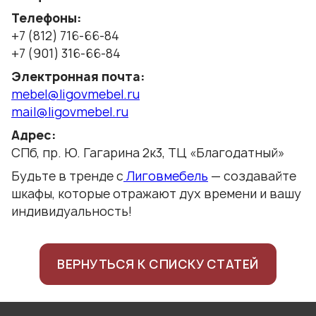
Телефоны:
+7 (812) 716-66-84
+7 (901) 316-66-84
Электронная почта:
mebel@ligovmebel.ru
mail@ligovmebel.ru
Адрес:
СПб, пр. Ю. Гагарина 2к3, ТЦ «Благодатный»
Будьте в тренде с
Лиговмебель
— создавайте
шкафы, которые отражают дух времени и вашу
индивидуальность!
ВЕРНУТЬСЯ К СПИСКУ СТАТЕЙ