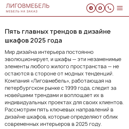
Пять главных трендов в дизайне
шкафов 2025 года
Мир дизайна интерьера постоянно
эволюционирует, и шкафы — эти незаменимые
элементы любого жилого пространства — не
остаются в стороне от модных тенденций.
Компания «Лиговмебель», работающая на
петербургском рынке с 1999 года, следит за
новейшими трендами и воплощает их в
индивидуальных проектах для своих клиентов.
Рассмотрим пять ключевых направлений в
дизайне шкафов, которые определяют облик
современных интерьеров в 2025 году.