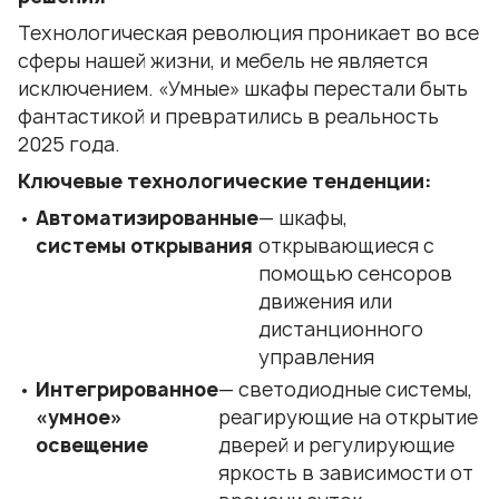
Технологическая революция проникает во все
сферы нашей жизни, и мебель не является
исключением. «Умные» шкафы перестали быть
фантастикой и превратились в реальность
2025 года.
Ключевые технологические тенденции:
Автоматизированные
— шкафы,
системы открывания
открывающиеся с
помощью сенсоров
движения или
дистанционного
управления
Интегрированное
— светодиодные системы,
«умное»
реагирующие на открытие
освещение
дверей и регулирующие
яркость в зависимости от