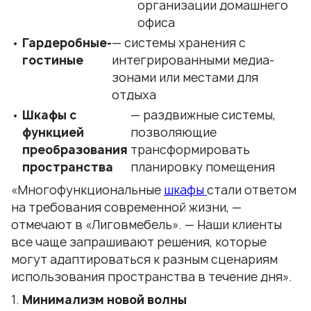
организации домашнего
офиса
Гардеробные-
— системы хранения с
гостиные
интегрированными медиа-
зонами или местами для
отдыха
Шкафы с
— раздвижные системы,
функцией
позволяющие
преобразования
трансформировать
пространства
планировку помещения
«Многофункциональные
шкафы
стали ответом
на требования современной жизни, —
отмечают в «Лиговмебель». — Наши клиенты
все чаще запрашивают решения, которые
могут адаптироваться к разным сценариям
использования пространства в течение дня».
Минимализм новой волны