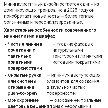
Минималистичный дизайн остается одним из
доминирующих трендов, но в 2025 году он
приобретает новые черты — более теплые,
органичные и персонализированные.
Характерные особенности современного
минимализма в шкафах:
Чистые линии в
— гладкие фасады с
сочетании с
натуральными
тактильно
текстурами или мягкими
приятными
матовыми покрытиями
поверхностями
Скрытые ручки
— минимум выступающих
или системы
элементов для создания
открывания
визуально чистых
push-to-open
поверхностей
Монохромные
— базовые нейтральные
цветовые решения
тона с небольшими