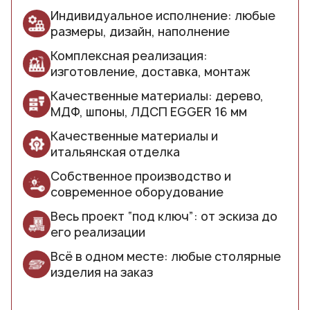
Индивидуальное исполнение: любые
размеры, дизайн, наполнение
Комплексная реализация:
изготовление, доставка, монтаж
Качественные материалы: дерево,
МДФ, шпоны, ЛДСП EGGER 16 мм
Качественные материалы и
итальянская отделка
Собственное производство и
современное оборудование
Весь проект “под ключ”: от эскиза до
его реализации
Всё в одном месте: любые столярные
изделия на заказ