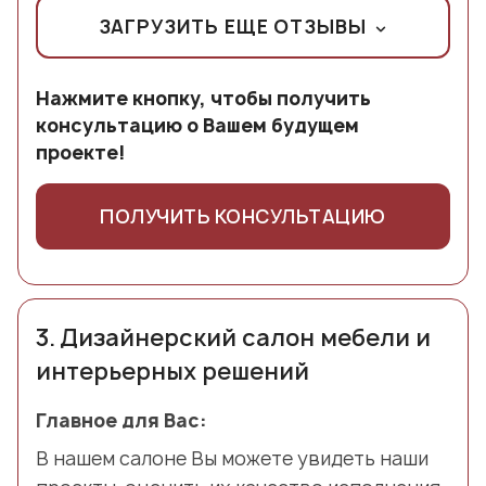
ЗАГРУЗИТЬ ЕЩЕ ОТЗЫВЫ
Нажмите кнопку, чтобы получить
консультацию о Вашем будущем
проекте!
ПОЛУЧИТЬ КОНСУЛЬТАЦИЮ
3.
Дизайнерский салон мебели и
интерьерных решений
Главное для Вас:
В нашем салоне Вы можете увидеть наши