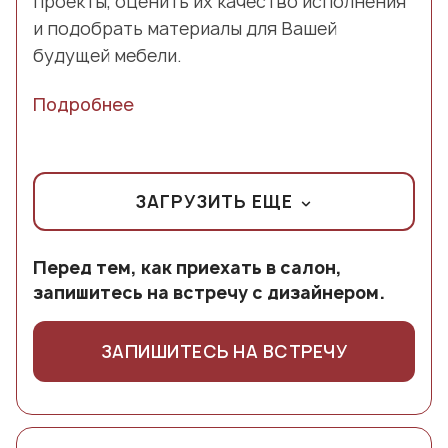
проекты, оценить их качество исполнения
и подобрать материалы для Вашей
будущей мебели.
Подробнее
ЗАГРУЗИТЬ ЕЩЕ
Перед тем, как приехать в салон,
запишитесь на встречу с дизайнером.
ЗАПИШИТЕСЬ НА ВСТРЕЧУ