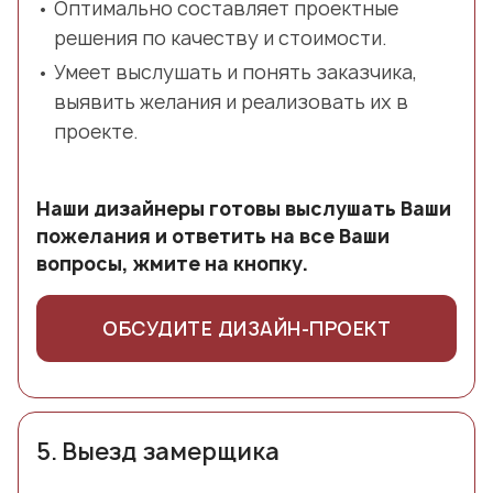
Оптимально составляет проектные
решения по качеству и стоимости.
Умеет выслушать и понять заказчика,
выявить желания и реализовать их в
проекте.
Наши дизайнеры готовы выслушать Ваши
пожелания и ответить на все Ваши
вопросы, жмите на кнопку.
ОБСУДИТЕ ДИЗАЙН-ПРОЕКТ
5.
Выезд замерщика