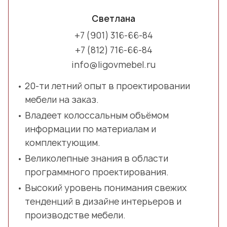
Светлана
+7 (901) 316-66-84
+7 (812) 716-66-84
info@ligovmebel.ru
20-ти летний опыт в проектировании
мебели на заказ.
Владеет колоссальным объёмом
информации по материалам и
комплектующим.
Великолепные знания в области
программного проектирования.
Высокий уровень понимания свежих
тенденций в дизайне интерьеров и
производстве мебели.