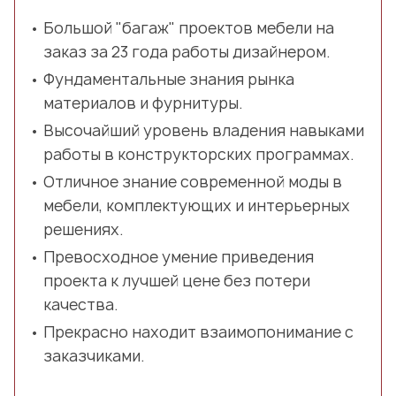
Большой "багаж" проектов мебели на
заказ за 23 года работы дизайнером.
Фундаментальные знания рынка
материалов и фурнитуры.
Высочайший уровень владения навыками
работы в конструкторских программах.
Отличное знание современной моды в
мебели, комплектующих и интерьерных
решениях.
Превосходное умение приведения
проекта к лучшей цене без потери
качества.
Прекрасно находит взаимопонимание с
заказчиками.