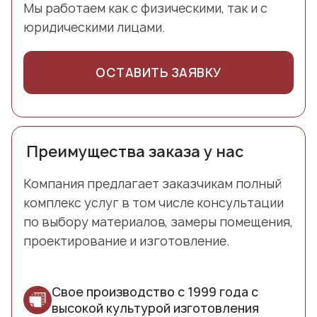
Мы работаем как с физическими, так и с
юридическими лицами.
ОСТАВИТЬ ЗАЯВКУ
Преимущества заказа у нас
Компания предлагает заказчикам полный
комплекс услуг в том числе консультации
по выбору материалов, замеры помещения,
проектирование и изготовление.
Свое производство с 1999 года с
высокой культурой изготовления