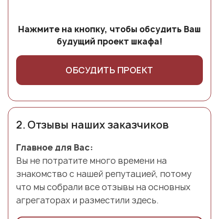
Нажмите на кнопку, чтобы обсудить Ваш
будущий проект шкафа!
ОБСУДИТЬ ПРОЕКТ
2.
Отзывы наших заказчиков
Главное для Вас:
Вы не потратите много времени на
знакомство с нашей репутацией, потому
что мы собрали все отзывы на основных
агрегаторах и разместили здесь.