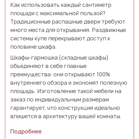
Как использовать каждый сантиметр
площади с максимальной пользой?
Традиционные распашные двери требуют
много места для открывания. Раздвижные
системы купе перекрывают доступ к
половине шкафа.
Шкафы-гармошка (складные шкафы)
объединяют в себе главные
преимущества: они открывают 100%
внутреннего обзора и экономят полезную
площадь. Изготовление такой мебели на
заказ по индивидуальным размерам
гарантирует, что конструкция идеально
впишется в архитектуру вашей комнаты.
Подробнее