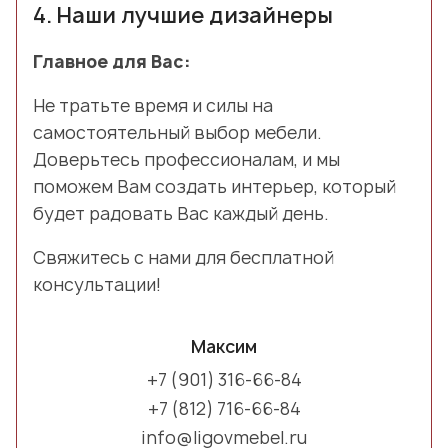
4.
Наши лучшие дизайнеры
Главное для Вас:
Не тратьте время и силы на
самостоятельный выбор мебели.
Доверьтесь профессионалам, и мы
поможем Вам создать интерьер, который
будет радовать Вас каждый день.
Свяжитесь с нами для бесплатной
консультации!
Максим
+7 (901) 316-66-84
+7 (812) 716-66-84
info@ligovmebel.ru