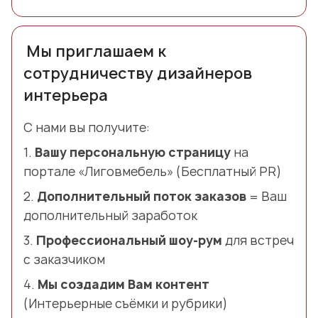
Мы приглашаем к
сотрудничеству дизайнеров
интерьера
С нами вы получите:
1.
Вашу персональную страницу
на
портале «Лиговмебель» (Бесплатный PR)
2.
Дополнительный поток заказов
= Ваш
дополнительный заработок
3.
Профессиональный шоу-рум
для встреч
с заказчиком
4.
Мы создадим Вам контент
(Интерьерные съёмки и рубрики)