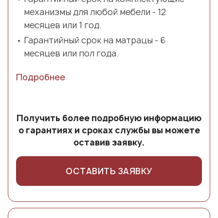
механизмы для любой мебели - 12
месяцев или 1 год.
Гарантийный срок на матрацы - 6
месяцев или пол года.
Подробнее
Получить более подробную информацию
о гарантиях и сроках службы вы можете
оставив заявку.
ОСТАВИТЬ ЗАЯВКУ