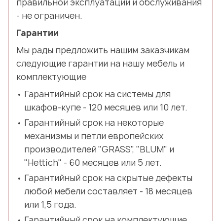
правильной эксплуатации и обслуживания
- не ограничен.
Гарантии
Мы рады предложить нашим заказчикам
следующие гарантии на нашу мебель и
комплектующие
Гарантийный срок на системы для
шкафов-купе - 120 месяцев или 10 лет.
Гарантийный срок на некоторые
механизмы и петли европейских
производителей "GRASS", "BLUM" и
"Hettich" - 60 месяцев или 5 лет.
Гарантийный срок на скрытые дефекты
любой мебели составляет - 18 месяцев
или 1,5 года.
Гарантийный срок на комплектующие