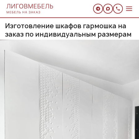
Изготовление шкафов гармошка на
заказ по индивидуальным размерам