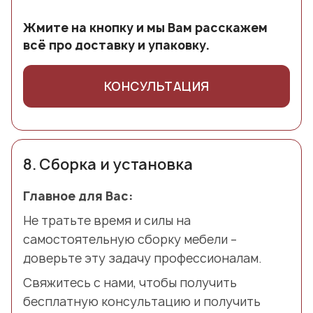
Жмите на кнопку и мы Вам расскажем
всё про доставку и упаковку.
КОНСУЛЬТАЦИЯ
8.
Сборка и установка
Главное для Вас:
Не тратьте время и силы на
самостоятельную сборку мебели –
доверьте эту задачу профессионалам.
Свяжитесь с нами, чтобы получить
бесплатную консультацию и получить