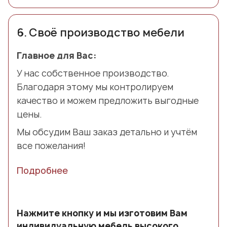
6.
Своё производство мебели
Главное для Вас:
У нас собственное производство.
Благодаря этому мы контролируем
качество и можем предложить выгодные
цены.
Мы обсудим Ваш заказ детально и учтём
все пожелания!
Подробнее
Нажмите кнопку и мы изготовим Вам
индивидуальную мебель высокого