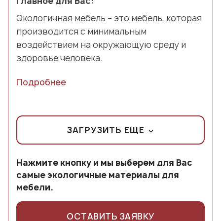
Главное для Вас:
Экологичная мебель – это мебель, которая
производится с минимальным
воздействием на окружающую среду и
здоровье человека.
Подробнее
ЗАГРУЗИТЬ ЕЩЕ
Нажмите кнопку и мы выберем для Вас
самые экологичные материалы для
мебели.
ОСТАВИТЬ ЗАЯВКУ