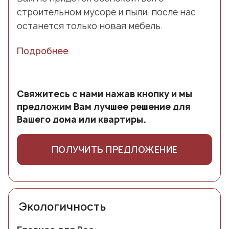
строительном мусоре и пыли, после нас
останется только новая мебель.
Подробнее
Свяжитесь с нами нажав кнопку и мы
предложим Вам лучшее решение для
Вашего дома или квартиры.
ПОЛУЧИТЬ ПРЕДЛОЖЕНИЕ
Экологичность