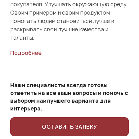
покупателя. Улучшать окружающую среду.
Своим примером и своим продуктом
помогать людям становиться лучше и
раскрывать свои лучшие качества и
таланты.
Подробнее
Наши специалисты всегда готовы
ответить на все ваши вопросы и помочь с
выбором наилучшего варианта для
интерьера.
ОСТАВИТЬ ЗАЯВКУ