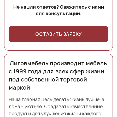
Не нашли ответов? Свяжитесь с нами
для консультации.
ОСТАВИТЬ ЗАЯВКУ
Лиговмебель производит мебель
с 1999 года для всех сфер жизни
под собственной торговой
маркой
Наша главная цель делать жизнь лучше, а
дома – уютнее. Создавать качественные
продукты для улучшения жизни каждого