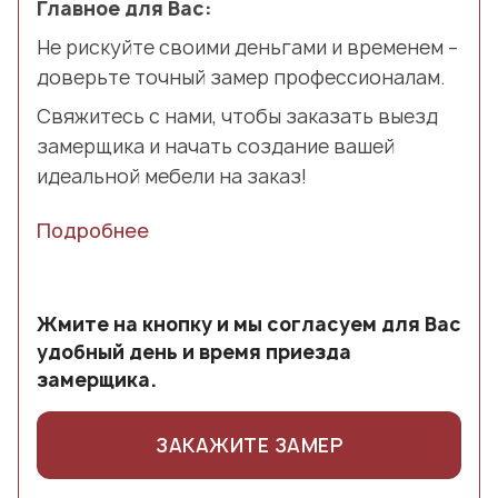
Главное для Вас:
Не рискуйте своими деньгами и временем –
доверьте точный замер профессионалам.
Свяжитесь с нами, чтобы заказать выезд
замерщика и начать создание вашей
идеальной мебели на заказ!
Подробнее
Жмите на кнопку и мы согласуем для Вас
удобный день и время приезда
замерщика.
ЗАКАЖИТЕ ЗАМЕР