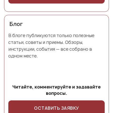
Блог
В блоге публикуются только полезные
статьи, советы и приемы. Обзоры,
инструкции, события — все собрано в
одном месте.
Читайте, комментируйте и задавайте
вопросы.
ОСТАВИТЬ ЗАЯВКУ