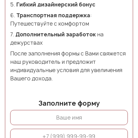
5.
Гибкий дизайнерский бонус
6.
Транспортная поддержка
:
Путешествуйте с комфортом
7.
Дополнительный заработок
на
дежурствах
После заполнения формы с Вами свяжется
наш руководитель и предложит
индивидуальные условия для увеличения
Вашего дохода.
Заполните форму