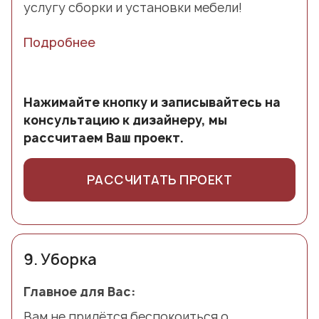
услугу сборки и установки мебели!
Подробнее
Нажимайте кнопку и записывайтесь на
консультацию к дизайнеру, мы
рассчитаем Ваш проект.
РАССЧИТАТЬ ПРОЕКТ
9.
Уборка
Главное для Вас:
Вам не придётся беспокоиться о