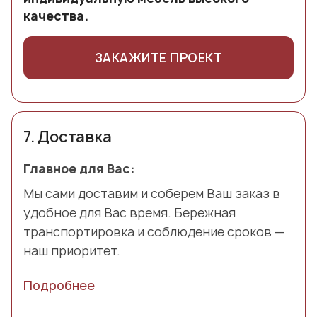
качества.
ЗАКАЖИТЕ ПРОЕКТ
7.
Доставка
Главное для Вас:
Мы сами доставим и соберем Ваш заказ в
удобное для Вас время. Бережная
транспортировка и соблюдение сроков —
наш приоритет.
Подробнее