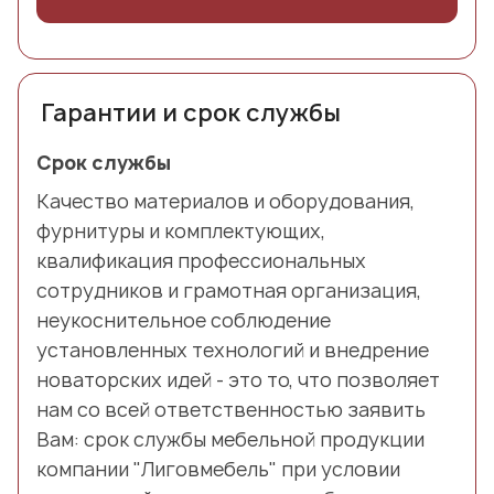
Гарантии и срок службы
Срок службы
Качество материалов и оборудования,
фурнитуры и комплектующих,
квалификация профессиональных
сотрудников и грамотная организация,
неукоснительное соблюдение
установленных технологий и внедрение
новаторских идей - это то, что позволяет
нам со всей ответственностью заявить
Вам: срок службы мебельной продукции
компании "Лиговмебель" при условии