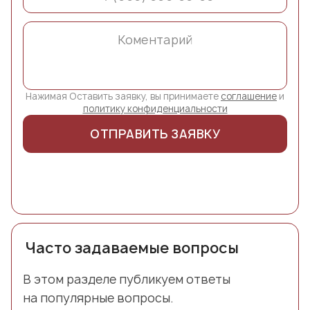
Нажимая Оставить заявку, вы принимаете
соглашение
и
политику конфиденциальности
ОТПРАВИТЬ ЗАЯВКУ
Часто задаваемые вопросы
В этом разделе публикуем ответы
на популярные вопросы.