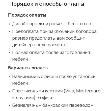
Порядок и способы оплаты
Порядок оплаты
Дизайн проект и расчет - бесплатно
Предоплата при заключении договора,
размер предоплаты вам сообщит
дизайнер после расчета
Полная оплата после изготовления
мебели
Варианты оплаты
Наличными в офисе и после установки
мебели
Пластиковыми картами (Visa, Mastercard
и другими) в офисе
Безналичным банковским переводом