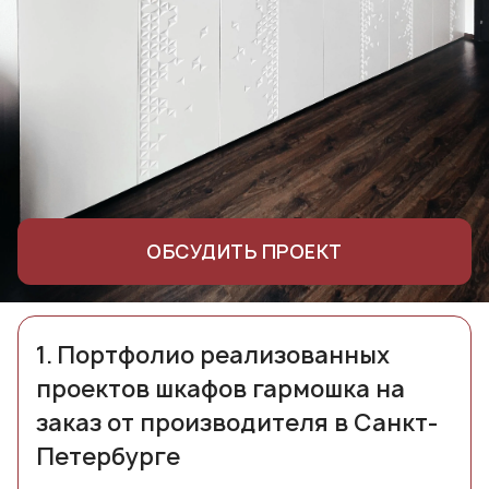
ОБСУДИТЬ ПРОЕКТ
1.
Портфолио реализованных
проектов шкафов гармошка на
заказ от производителя в Санкт-
Петербурге