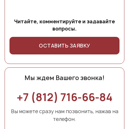
Читайте, комментируйте и задавайте
вопросы.
ОСТАВИТЬ ЗАЯВКУ
Мы ждем Вашего звонка!
+7 (812) 716-66-84
Вы можете сразу нам позвонить, нажав на
телефон.