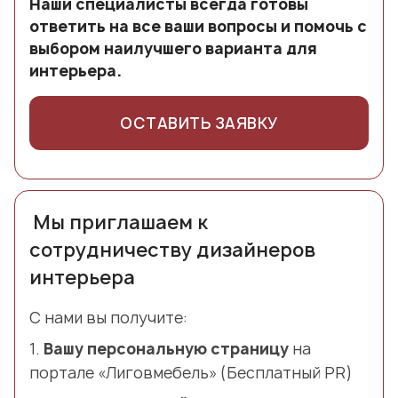
Наши специалисты всегда готовы
ответить на все ваши вопросы и помочь с
выбором наилучшего варианта для
интерьера.
ОСТАВИТЬ ЗАЯВКУ
Мы приглашаем к
сотрудничеству дизайнеров
интерьера
С нами вы получите:
1.
Вашу персональную страницу
на
портале «Лиговмебель» (Бесплатный PR)