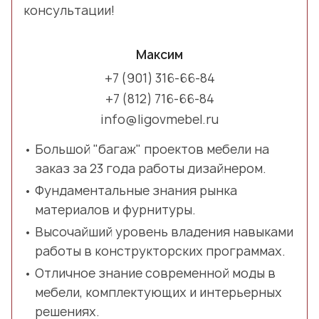
консультации!
Максим
+7 (901) 316-66-84
+7 (812) 716-66-84
info@ligovmebel.ru
Большой "багаж" проектов мебели на
заказ за 23 года работы дизайнером.
Фундаментальные знания рынка
материалов и фурнитуры.
Высочайший уровень владения навыками
работы в конструкторских программах.
Отличное знание современной моды в
мебели, комплектующих и интерьерных
решениях.