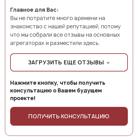
Главное для Вас:
Вы не потратите много времени на
знакомство с нашей репутацией, потому
что мы собрали все отзывы на основных
агрегаторах и разместили здесь.
ЗАГРУЗИТЬ ЕЩЕ ОТЗЫВЫ
Нажмите кнопку, чтобы получить
консультацию о Вашем будущем
проекте!
ПОЛУЧИТЬ КОНСУЛЬТАЦИЮ