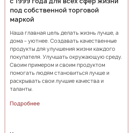
с 1999 года для всех сфер жизни
под собственной торговой
маркой
Наша главная цель делать жизнь лучше, а
дома – уютнее. Создавать качественные
продукты для улучшения жизни каждого
покупателя. Улучшать окружающую среду.
Своим примером и своим продуктом
помогать людям становиться лучше и
раскрывать свои лучшие качества и
таланты.
Подробнее