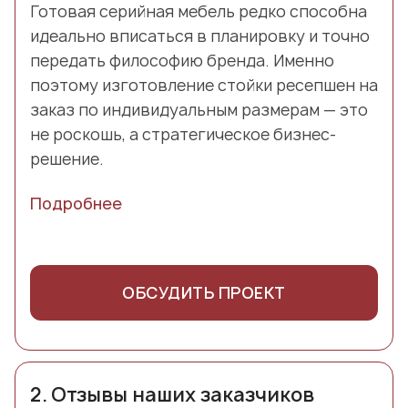
Готовая серийная мебель редко способна
идеально вписаться в планировку и точно
передать философию бренда. Именно
поэтому изготовление стойки ресепшен на
заказ по индивидуальным размерам — это
не роскошь, а стратегическое бизнес-
решение.
Подробнее
ОБСУДИТЬ ПРОЕКТ
2.
Отзывы наших заказчиков