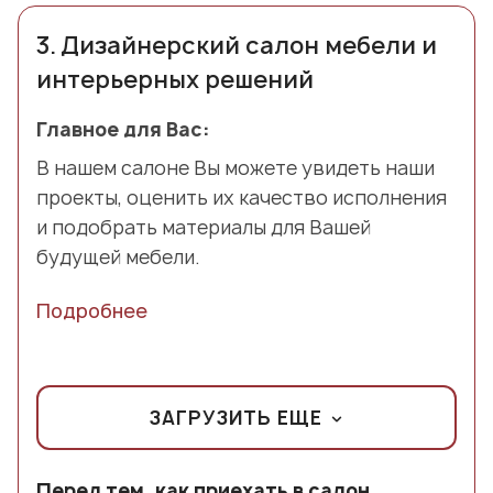
3.
Дизайнерский салон мебели и
интерьерных решений
Главное для Вас:
В нашем салоне Вы можете увидеть наши
проекты, оценить их качество исполнения
и подобрать материалы для Вашей
будущей мебели.
Подробнее
ЗАГРУЗИТЬ ЕЩЕ
Перед тем, как приехать в салон,