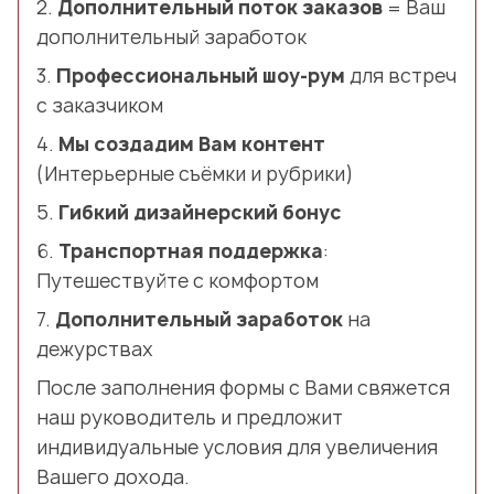
2.
Дополнительный поток заказов
= Ваш
дополнительный заработок
3.
Профессиональный шоу-рум
для встреч
с заказчиком
4.
Мы создадим Вам контент
(Интерьерные съёмки и рубрики)
5.
Гибкий дизайнерский бонус
6.
Транспортная поддержка
:
Путешествуйте с комфортом
7.
Дополнительный заработок
на
дежурствах
После заполнения формы с Вами свяжется
наш руководитель и предложит
индивидуальные условия для увеличения
Вашего дохода.