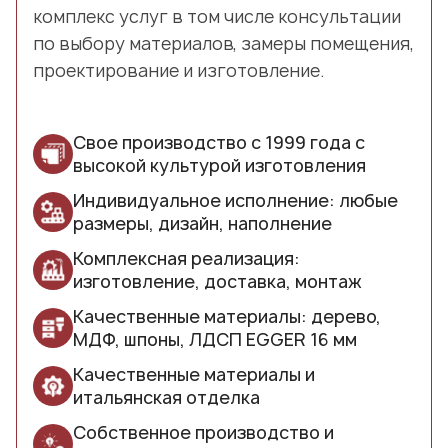
комплекс услуг в том числе консультации
по выбору материалов, замеры помещения,
проектирование и изготовление.
Свое производство с 1999 года с
высокой культурой изготовления
Индивидуальное исполнение: любые
размеры, дизайн, наполнение
Комплексная реализация:
изготовление, доставка, монтаж
Качественные материалы: дерево,
МДФ, шпоны, ЛДСП EGGER 16 мм
Качественные материалы и
итальянская отделка
Собственное производство и