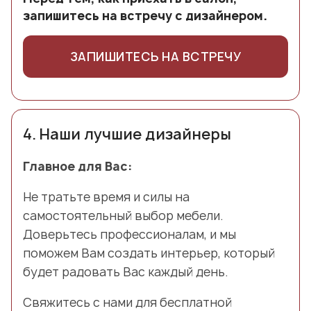
запишитесь на встречу с дизайнером.
ЗАПИШИТЕСЬ НА ВСТРЕЧУ
4.
Наши лучшие дизайнеры
Главное для Вас:
Не тратьте время и силы на
самостоятельный выбор мебели.
Доверьтесь профессионалам, и мы
поможем Вам создать интерьер, который
будет радовать Вас каждый день.
Свяжитесь с нами для бесплатной