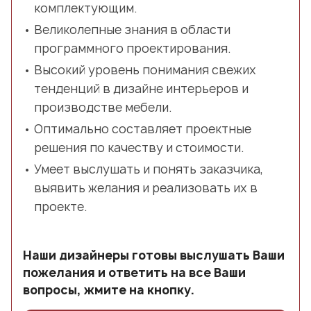
комплектующим.
Великолепные знания в области
программного проектирования.
Высокий уровень понимания свежих
тенденций в дизайне интерьеров и
производстве мебели.
Оптимально составляет проектные
решения по качеству и стоимости.
Умеет выслушать и понять заказчика,
выявить желания и реализовать их в
проекте.
Наши дизайнеры готовы выслушать Ваши
пожелания и ответить на все Ваши
вопросы, жмите на кнопку.