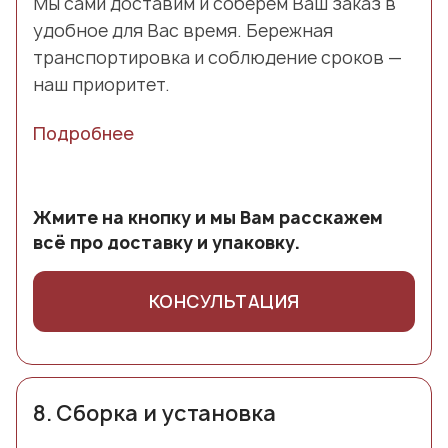
Мы сами доставим и соберем Ваш заказ в
удобное для Вас время. Бережная
транспортировка и соблюдение сроков —
наш приоритет.
Подробнее
Жмите на кнопку и мы Вам расскажем
всё про доставку и упаковку.
КОНСУЛЬТАЦИЯ
8.
Сборка и установка