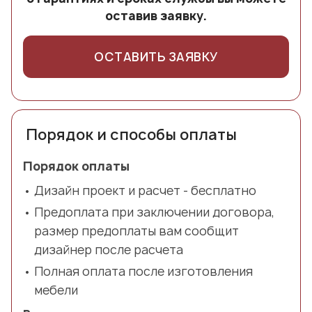
оставив заявку.
ОСТАВИТЬ ЗАЯВКУ
Порядок и способы оплаты
Порядок оплаты
Дизайн проект и расчет - бесплатно
Предоплата при заключении договора,
размер предоплаты вам сообщит
дизайнер после расчета
Полная оплата после изготовления
мебели