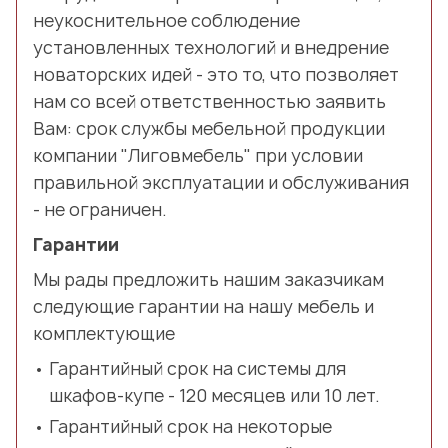
неукоснительное соблюдение
установленных технологий и внедрение
новаторских идей - это то, что позволяет
нам со всей ответственностью заявить
Вам: срок службы мебельной продукции
компании "Лиговмебель" при условии
правильной эксплуатации и обслуживания
- не ограничен.
Гарантии
Мы рады предложить нашим заказчикам
следующие гарантии на нашу мебель и
комплектующие
Гарантийный срок на системы для
шкафов-купе - 120 месяцев или 10 лет.
Гарантийный срок на некоторые