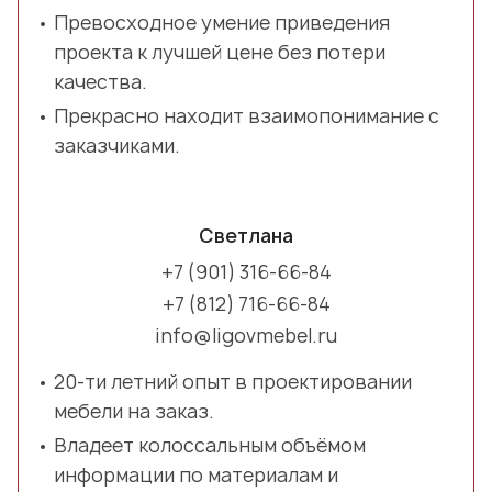
Превосходное умение приведения
проекта к лучшей цене без потери
качества.
Прекрасно находит взаимопонимание с
заказчиками.
Светлана
+7 (901) 316-66-84
+7 (812) 716-66-84
info@ligovmebel.ru
20-ти летний опыт в проектировании
мебели на заказ.
Владеет колоссальным объёмом
информации по материалам и