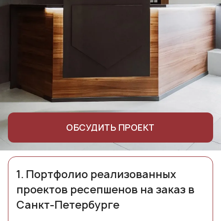
ОБСУДИТЬ ПРОЕКТ
1.
Портфолио реализованных
проектов ресепшенов на заказ в
Санкт-Петербурге