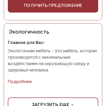
ПОЛУЧИТЬ ПРЕДЛОЖЕНИЕ
Экологичность
Главное для Вас:
Экологичная мебель – это мебель, которая
производится с минимальным
воздействием на окружающую среду и
здоровье человека.
Подробнее
ЗАГРУЗИТЬ ЕЩЕ