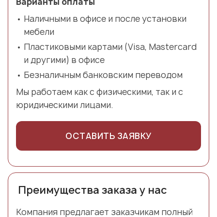
Варианты оплаты
Наличными в офисе и после установки
мебели
Пластиковыми картами (Visa, Mastercard
и другими) в офисе
Безналичным банковским переводом
Мы работаем как с физическими, так и с
юридическими лицами.
ОСТАВИТЬ ЗАЯВКУ
Преимущества заказа у нас
Компания предлагает заказчикам полный