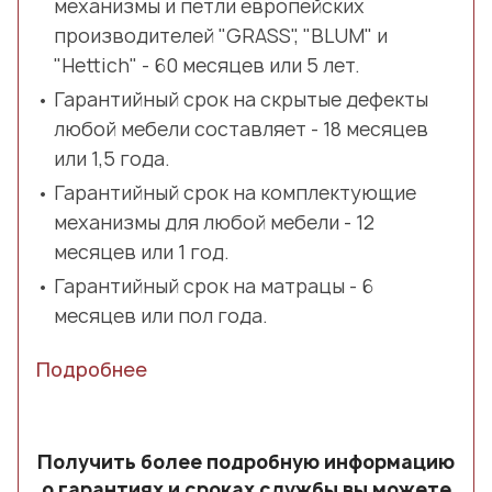
механизмы и петли европейских
производителей "GRASS", "BLUM" и
"Hettich" - 60 месяцев или 5 лет.
Гарантийный срок на скрытые дефекты
любой мебели составляет - 18 месяцев
или 1,5 года.
Гарантийный срок на комплектующие
механизмы для любой мебели - 12
месяцев или 1 год.
Гарантийный срок на матрацы - 6
месяцев или пол года.
Подробнее
Получить более подробную информацию
о гарантиях и сроках службы вы можете