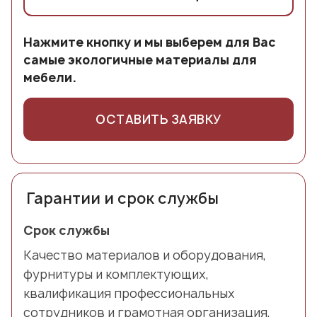
Нажмите кнопку и мы выберем для Вас
самые экологичные материалы для
мебели.
ОСТАВИТЬ ЗАЯВКУ
Гарантии и срок службы
Срок службы
Качество материалов и оборудования,
фурнитуры и комплектующих,
квалификация профессиональных
сотрудников и грамотная организация,