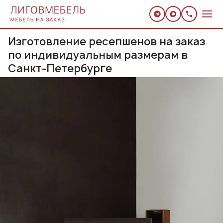
Изготовление ресепшенов на заказ
по индивидуальным размерам в
Санкт-Петербурге