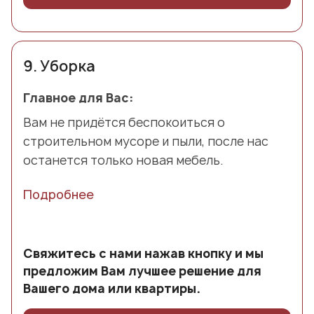
9.
Уборка
Главное для Вас:
Вам не придётся беспокоиться о
строительном мусоре и пыли, после нас
останется только новая мебель.
Подробнее
Свяжитесь с нами нажав кнопку и мы
предложим Вам лучшее решение для
Вашего дома или квартиры.