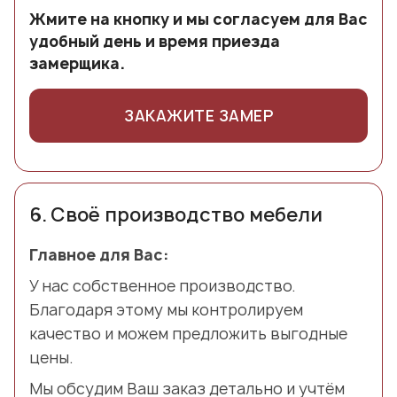
Жмите на кнопку и мы согласуем для Вас
удобный день и время приезда
замерщика.
ЗАКАЖИТЕ ЗАМЕР
6.
Своё производство мебели
Главное для Вас:
У нас собственное производство.
Благодаря этому мы контролируем
качество и можем предложить выгодные
цены.
Мы обсудим Ваш заказ детально и учтём