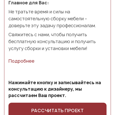
Главное для Вас:
Не тратьте время и силы на
самостоятельную сборку мебели –
доверьте эту задачу профессионалам.
Свяжитесь с нами, чтобы получить
бесплатную консультацию и получить
услугу сборки и установки мебели!
Подробнее
Нажимайте кнопку и записывайтесь на
консультацию к дизайнеру, мы
рассчитаем Ваш проект.
РАССЧИТАТЬ ПРОЕКТ