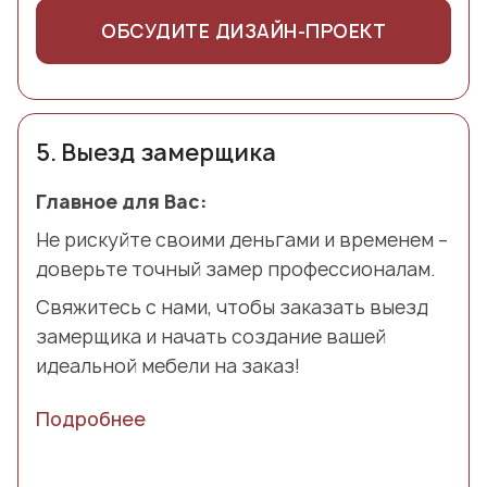
ОБСУДИТЕ ДИЗАЙН-ПРОЕКТ
5.
Выезд замерщика
Главное для Вас:
Не рискуйте своими деньгами и временем –
доверьте точный замер профессионалам.
Свяжитесь с нами, чтобы заказать выезд
замерщика и начать создание вашей
идеальной мебели на заказ!
Подробнее