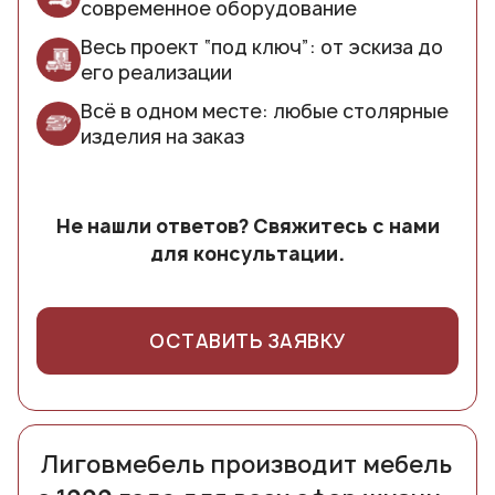
современное оборудование
Весь проект “под ключ”: от эскиза до
его реализации
Всё в одном месте: любые столярные
изделия на заказ
Не нашли ответов? Свяжитесь с нами
для консультации.
ОСТАВИТЬ ЗАЯВКУ
Лиговмебель производит мебель