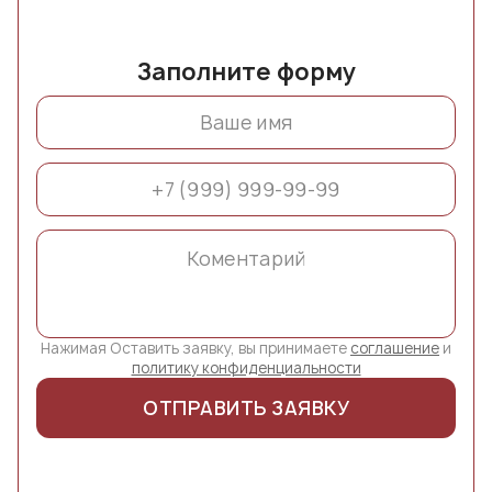
Заполните форму
Нажимая Оставить заявку, вы принимаете
соглашение
и
политику конфиденциальности
ОТПРАВИТЬ ЗАЯВКУ