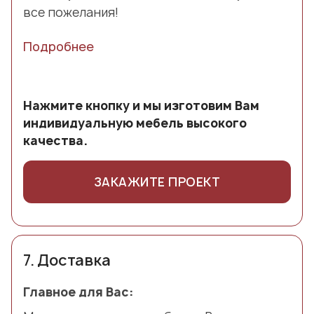
все пожелания!
Подробнее
Нажмите кнопку и мы изготовим Вам
индивидуальную мебель высокого
качества.
ЗАКАЖИТЕ ПРОЕКТ
7.
Доставка
Главное для Вас: