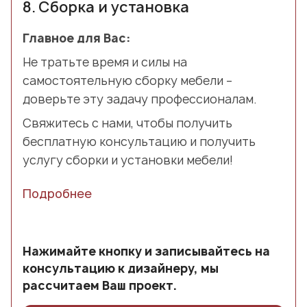
8.
Сборка и установка
Главное для Вас:
Не тратьте время и силы на
самостоятельную сборку мебели –
доверьте эту задачу профессионалам.
Свяжитесь с нами, чтобы получить
бесплатную консультацию и получить
услугу сборки и установки мебели!
Подробнее
Нажимайте кнопку и записывайтесь на
консультацию к дизайнеру, мы
рассчитаем Ваш проект.