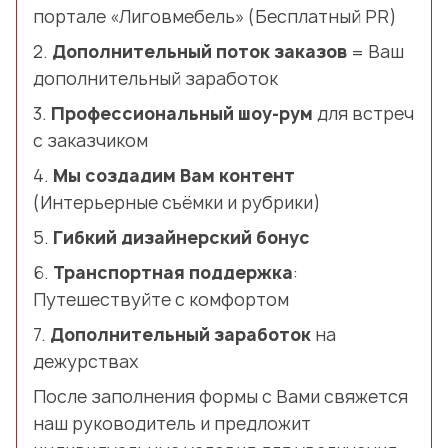
портале «Лиговмебель» (Бесплатный PR)
2.
Дополнительный поток заказов
= Ваш
дополнительный заработок
3.
Профессиональный шоу-рум
для встреч
с заказчиком
4.
Мы создадим Вам контент
(Интерьерные съёмки и рубрики)
5.
Гибкий дизайнерский бонус
6.
Транспортная поддержка
:
Путешествуйте с комфортом
7.
Дополнительный заработок
на
дежурствах
После заполнения формы с Вами свяжется
наш руководитель и предложит