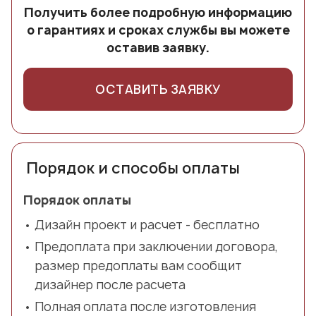
Получить более подробную информацию
о гарантиях и сроках службы вы можете
оставив заявку.
ОСТАВИТЬ ЗАЯВКУ
Порядок и способы оплаты
Порядок оплаты
Дизайн проект и расчет - бесплатно
Предоплата при заключении договора,
размер предоплаты вам сообщит
дизайнер после расчета
Полная оплата после изготовления