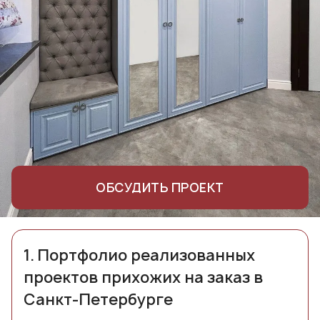
ОБСУДИТЬ ПРОЕКТ
1.
Портфолио реализованных
проектов прихожих на заказ в
Санкт-Петербурге