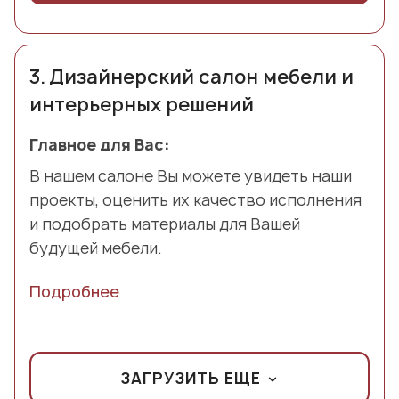
3.
Дизайнерский салон мебели и
интерьерных решений
Главное для Вас:
В нашем салоне Вы можете увидеть наши
проекты, оценить их качество исполнения
и подобрать материалы для Вашей
будущей мебели.
Подробнее
ЗАГРУЗИТЬ ЕЩЕ