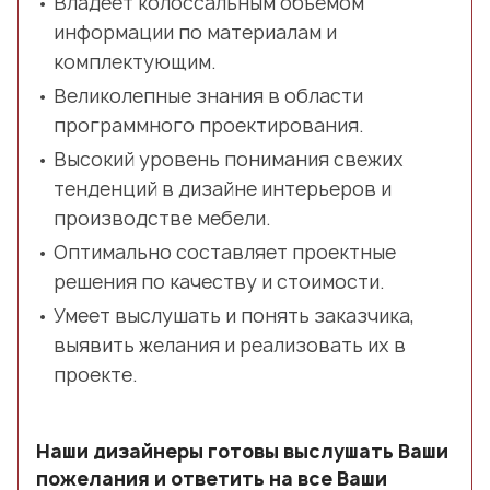
Владеет колоссальным объёмом
информации по материалам и
комплектующим.
Великолепные знания в области
программного проектирования.
Высокий уровень понимания свежих
тенденций в дизайне интерьеров и
производстве мебели.
Оптимально составляет проектные
решения по качеству и стоимости.
Умеет выслушать и понять заказчика,
выявить желания и реализовать их в
проекте.
Наши дизайнеры готовы выслушать Ваши
пожелания и ответить на все Ваши