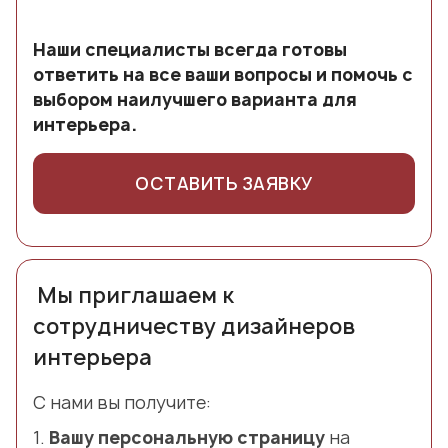
Наши специалисты всегда готовы
ответить на все ваши вопросы и помочь с
выбором наилучшего варианта для
интерьера.
ОСТАВИТЬ ЗАЯВКУ
Мы приглашаем к
сотрудничеству дизайнеров
интерьера
С нами вы получите:
1.
Вашу персональную страницу
на