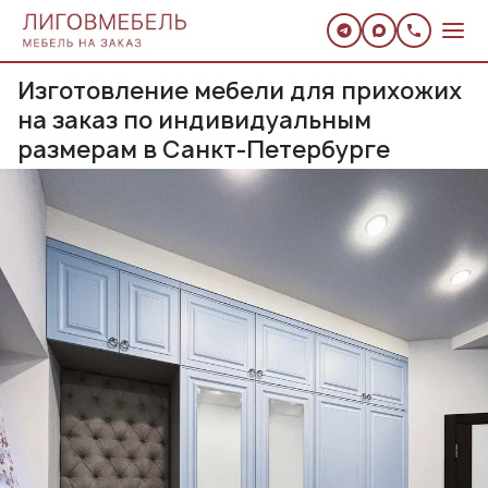
Изготовление мебели для прихожих
на заказ по индивидуальным
размерам в Санкт-Петербурге