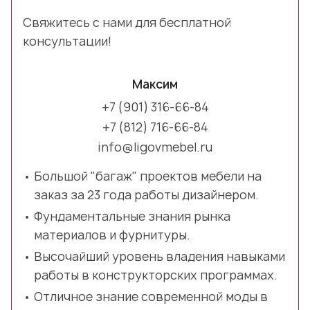
Свяжитесь с нами для бесплатной
консультации!
Максим
+7 (901) 316-66-84
+7 (812) 716-66-84
info@ligovmebel.ru
Большой "багаж" проектов мебели на
заказ за 23 года работы дизайнером.
Фундаментальные знания рынка
материалов и фурнитуры.
Высочайший уровень владения навыками
работы в конструкторских программах.
Отличное знание современной моды в