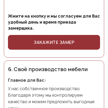
Жмите на кнопку и мы согласуем для Вас
удобный день и время приезда
замерщика.
ЗАКАЖИТЕ ЗАМЕР
6.
Своё производство мебели
Главное для Вас:
У нас собственное производство.
Благодаря этому мы контролируем
качество и можем предложить выгодные