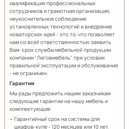
квалификация профессиональных
сотрудников и грамотная организация,
неукоснительное соблюдение
установленных технологий и внедрение
новаторских идей - это то, что позволяет
нам со всей ответственностью заявить
Вам: срок службы мебельной продукции
компании "Лиговмебель" при условии
правильной эксплуатации и обслуживания
- не ограничен.
Гарантии
Мы рады предложить нашим заказчикам
следующие гарантии на нашу мебель и
комплектующие
Гарантийный срок на системы для
шкафов-купе - 120 месяцев или 10 лет.