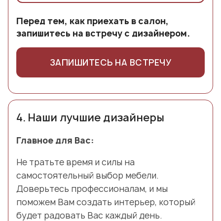
Перед тем, как приехать в салон,
запишитесь на встречу с дизайнером.
ЗАПИШИТЕСЬ НА ВСТРЕЧУ
4.
Наши лучшие дизайнеры
Главное для Вас:
Не тратьте время и силы на
самостоятельный выбор мебели.
Доверьтесь профессионалам, и мы
поможем Вам создать интерьер, который
будет радовать Вас каждый день.