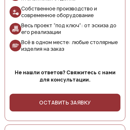
Собственное производство и
современное оборудование
Весь проект “под ключ”: от эскиза до
его реализации
Всё в одном месте: любые столярные
изделия на заказ
Не нашли ответов? Свяжитесь с нами
для консультации.
ОСТАВИТЬ ЗАЯВКУ