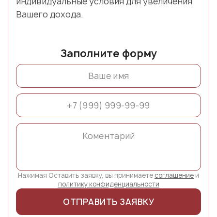
индивидуальные условия для увеличения
Вашего дохода.
Заполните форму
Нажимая Оставить заявку, вы принимаете
соглашение
и
политику конфиденциальности
ОТПРАВИТЬ ЗАЯВКУ