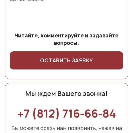
Читайте, комментируйте и задавайте
вопросы.
ОСТАВИТЬ ЗАЯВКУ
Мы ждем Вашего звонка!
+7 (812) 716-66-84
Вы можете сразу нам позвонить, нажав на