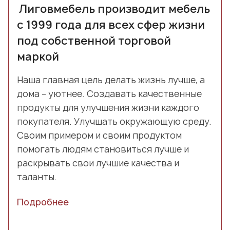
Лиговмебель производит мебель
с 1999 года для всех сфер жизни
под собственной торговой
маркой
Наша главная цель делать жизнь лучше, а
дома – уютнее. Создавать качественные
продукты для улучшения жизни каждого
покупателя. Улучшать окружающую среду.
Своим примером и своим продуктом
помогать людям становиться лучше и
раскрывать свои лучшие качества и
таланты.
Подробнее