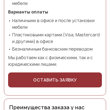
мебели
Варианты оплаты
Наличными в офисе и после установки
мебели
Пластиковыми картами (Visa, Mastercard
и другими) в офисе
Безналичным банковским переводом
Мы работаем как с физическими, так и с
юридическими лицами.
ОСТАВИТЬ ЗАЯВКУ
Преимущества заказа у нас