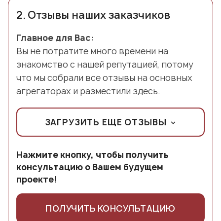
2.
Отзывы наших заказчиков
Главное для Вас:
Вы не потратите много времени на
знакомство с нашей репутацией, потому
что мы собрали все отзывы на основных
агрегаторах и разместили здесь.
ЗАГРУЗИТЬ ЕЩЕ ОТЗЫВЫ
Нажмите кнопку, чтобы получить
консультацию о Вашем будущем
проекте!
ПОЛУЧИТЬ КОНСУЛЬТАЦИЮ