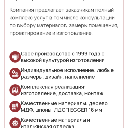
Компания предлагает заказчикам полный
комплекс услуг в том числе консультации
по выбору материалов, замеры помещения,
проектирование и изготовление.
Свое производство с 1999 года с
высокой культурой изготовления
Индивидуальное исполнение: любые
размеры, дизайн, наполнение
Комплексная реализация:
изготовление, доставка, монтаж
Качественные материалы: дерево,
МДФ, шпоны, ЛДСП EGGER 16 мм
Качественные материалы и
итальянская отделка