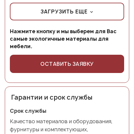
ЗАГРУЗИТЬ ЕЩЕ
Нажмите кнопку и мы выберем для Вас
самые экологичные материалы для
мебели.
ОСТАВИТЬ ЗАЯВКУ
Гарантии и срок службы
Срок службы
Качество материалов и оборудования,
фурнитуры и комплектующих,