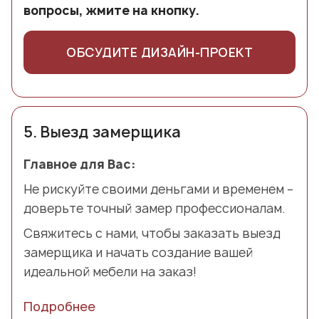
вопросы, жмите на кнопку.
ОБСУДИТЕ ДИЗАЙН-ПРОЕКТ
5.
Выезд замерщика
Главное для Вас:
Не рискуйте своими деньгами и временем –
доверьте точный замер профессионалам.
Свяжитесь с нами, чтобы заказать выезд
замерщика и начать создание вашей
идеальной мебели на заказ!
Подробнее