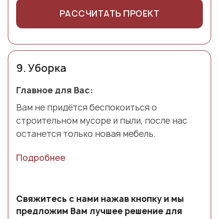
РАССЧИТАТЬ ПРОЕКТ
9.
Уборка
Главное для Вас:
Вам не придётся беспокоиться о
строительном мусоре и пыли, после нас
останется только новая мебель.
Подробнее
Свяжитесь с нами нажав кнопку и мы
предложим Вам лучшее решение для