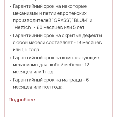
Гарантийный срок на некоторые
механизмы и петли европейских
производителей "GRASS", "BLUM" и
"Hettich" - 60 месяцев или 5 лет.
Гарантийный срок на скрытые дефекты
любой мебели составляет - 18 месяцев
или 1,5 года.
Гарантийный срок на комплектующие
механизмы для любой мебели - 12
месяцев или 1 год.
Гарантийный срок на матрацы - 6
месяцев или пол года.
Подробнее