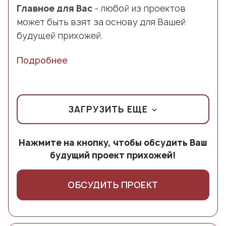
Главное для Вас
- любой из проектов
может быть взят за основу для Вашей
будущей прихожей.
Подробнее
ЗАГРУЗИТЬ ЕЩЕ
Нажмите на кнопку, чтобы обсудить Ваш
будущий проект прихожей!
ОБСУДИТЬ ПРОЕКТ