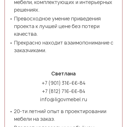
мебели, комплектующих и интерьерных
решениях.
Превосходное умение приведения
проекта к лучшей цене без потери
качества.
Прекрасно находит взаимопонимание с
заказчиками.
Светлана
+7 (901) 316-66-84
+7 (812) 716-66-84
info@ligovmebel.ru
20-ти летний опыт в проектировании
мебели на заказ.