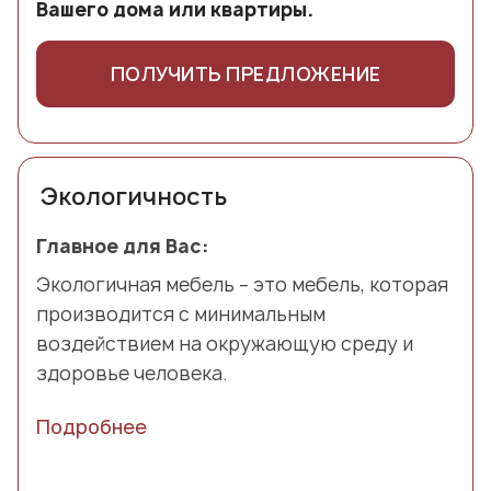
Вашего дома или квартиры.
ПОЛУЧИТЬ ПРЕДЛОЖЕНИЕ
Экологичность
Главное для Вас:
Экологичная мебель – это мебель, которая
производится с минимальным
воздействием на окружающую среду и
здоровье человека.
Подробнее