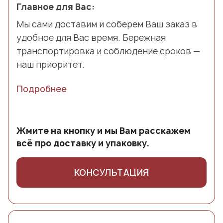
Главное для Вас:
Мы сами доставим и соберем Ваш заказ в
удобное для Вас время. Бережная
транспортировка и соблюдение сроков —
наш приоритет.
Подробнее
Жмите на кнопку и мы Вам расскажем
всё про доставку и упаковку.
КОНСУЛЬТАЦИЯ