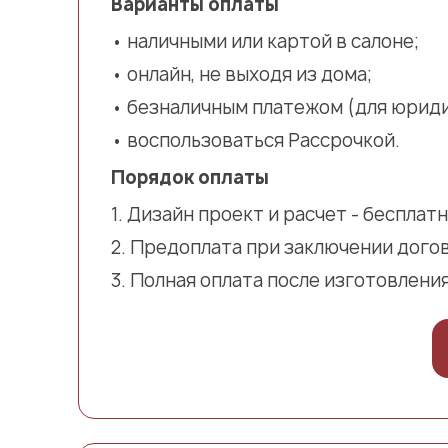
Варианты оплаты
наличными или картой в салоне;
онлайн, не выходя из дома;
безналичным платежом (для юриди
воспользоваться Рассрочкой.
Порядок оплаты
Дизайн проект и расчет - бесплатн
Предоплата при заключении дого
Полная оплата после изготовления