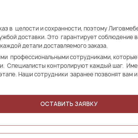
аказ в целости и сохранности, поэтому Лиговмеб
ужбой доставки. Это гарантирует соблюдение в
каждой детали доставляемого заказа.
ми профессиональными сотрудниками, которые
и. Специалисты контролируют каждый шаг. Име
этапе. Наши сотрудники заранее позвонят вам и
ОСТАВИТЬ ЗАЯВКУ