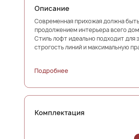
Описание
Современная прихожая должна быть 
продолжением интерьера всего дом
Стиль лофт идеально подходит для 
строгость линий и максимальную пр
Подробнее
Комплектация