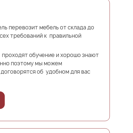
ель перевозит мебель от склада до
сех требований к правильной
 проходят обучение и хорошо знают
нно поэтому мы можем
 договорятся об удобном для вас