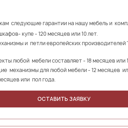
кам следующие гарантии на нашу мебель и ком
кафов- купе - 120 месяцев или 10 лет.
ханизмы и петли европейских производителей "GR
кты любой мебели составляет - 18 месяцев или 1,
е механизмы для любой мебели - 12 месяцев или
месяцев или пол года.
ОСТАВИТЬ ЗАЯВКУ