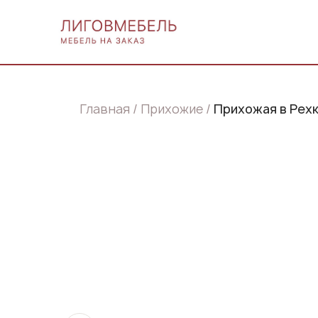
Главная
Прихожие
Прихожая в Рех