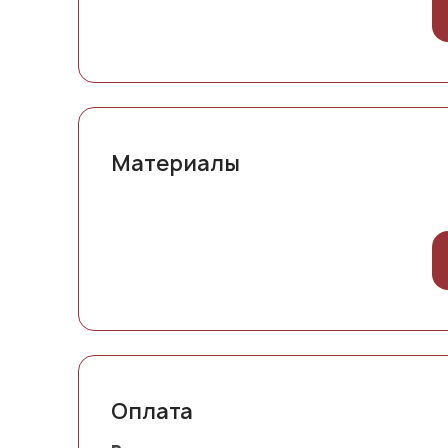
Материалы
Оплата