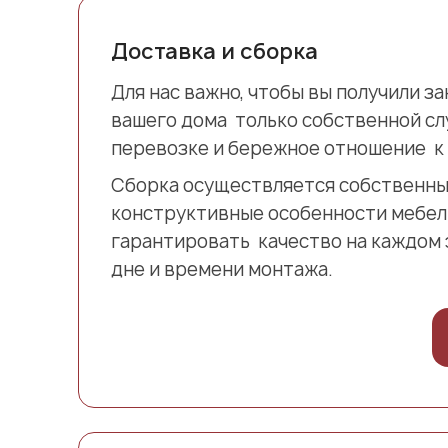
Доставка и сборка
Для нас важно, чтобы вы получили з
вашего дома только собственной сл
перевозке и бережное отношение к 
Сборка осуществляется собственны
конструктивные особенности мебел
гарантировать качество на каждом 
дне и времени монтажа.