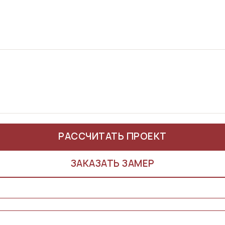
РАССЧИТАТЬ ПРОЕКТ
ЗАКАЗАТЬ ЗАМЕР