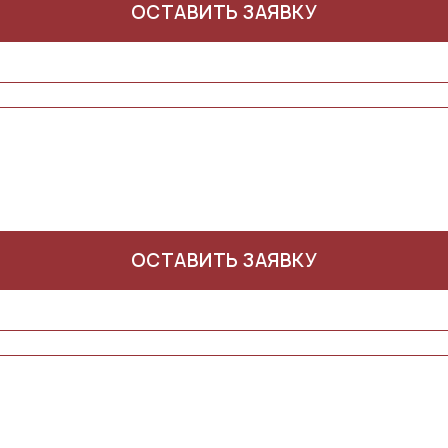
ОСТАВИТЬ ЗАЯВКУ
ОСТАВИТЬ ЗАЯВКУ