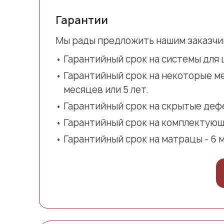
Гарантии
Мы рады предложить нашим заказчи
Гарантийный срок на системы для ш
Гарантийный срок на некоторые ме
месяцев или 5 лет.
Гарантийный срок на скрытые дефе
Гарантийный срок на комплектующи
Гарантийный срок на матрацы - 6 