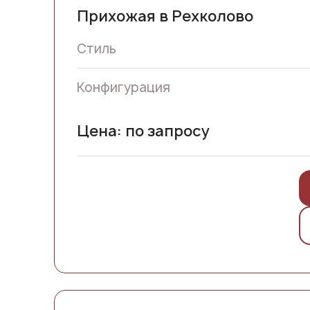
Прихожая в Рехколово
Стиль
Конфигурация
Цена: по запросу