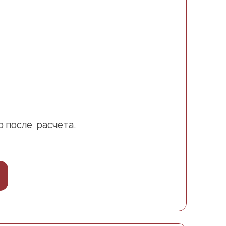
 после расчета.