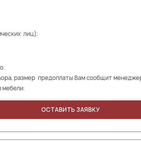
ческих лиц);
о.
вора, размер предоплаты Вам сообщит менеджер
 мебели.
ОСТАВИТЬ ЗАЯВКУ