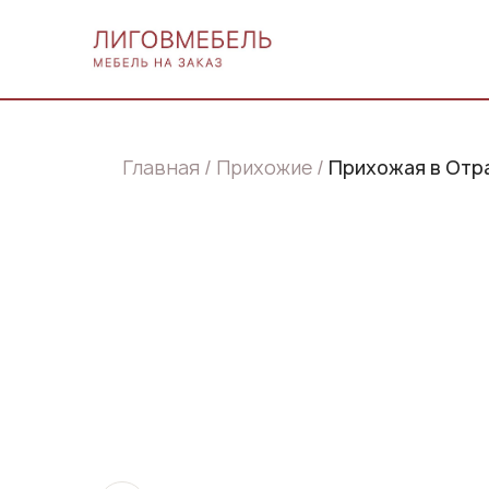
Главная
Прихожие
Прихожая в Отр