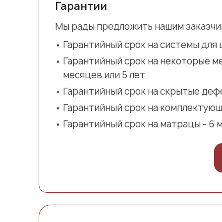
Гарантии
Мы рады предложить нашим заказчи
Гарантийный срок на системы для ш
Гарантийный срок на некоторые ме
месяцев или 5 лет.
Гарантийный срок на скрытые дефе
Гарантийный срок на комплектующи
Гарантийный срок на матрацы - 6 