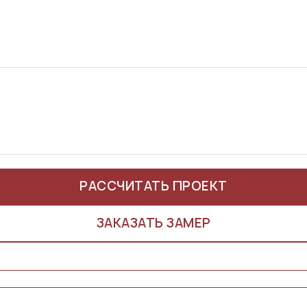
РАССЧИТАТЬ ПРОЕКТ
ЗАКАЗАТЬ ЗАМЕР