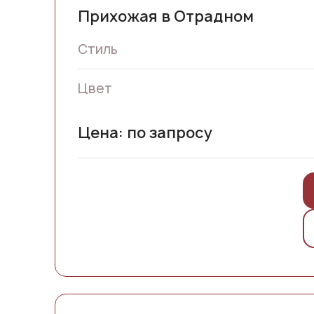
Прихожая в Отрадном
Стиль
Цвет
Цена: по запросу