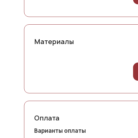
Материалы
Оплата
Варианты оплаты