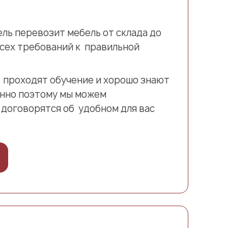
ель перевозит мебель от склада до
сех требований к правильной
 проходят обучение и хорошо знают
нно поэтому мы можем
 договорятся об удобном для вас