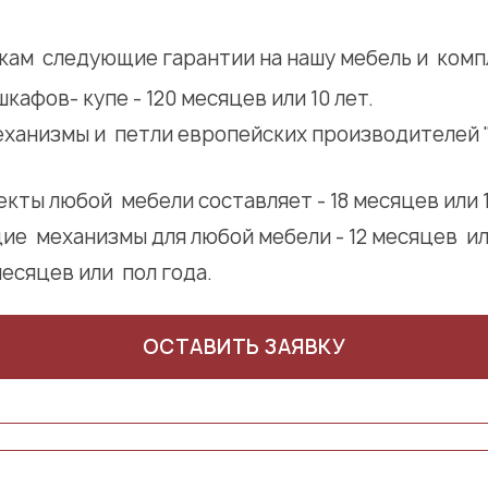
кам следующие гарантии на нашу мебель и ком
кафов- купе - 120 месяцев или 10 лет.
ханизмы и петли европейских производителей "GR
кты любой мебели составляет - 18 месяцев или 1,
е механизмы для любой мебели - 12 месяцев или
месяцев или пол года.
ОСТАВИТЬ ЗАЯВКУ