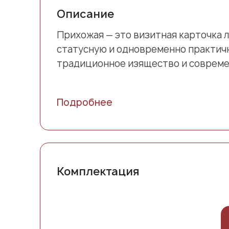
Описание
Прихожая — это визитная карточка 
статусную и одновременно практичн
традиционное изящество и совреме
Подробнее
Комплектация