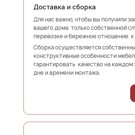
Доставка и сборка
Для нас важно, чтобы вы получили з
вашего дома только собственной сл
перевозке и бережное отношение к 
Сборка осуществляется собственны
конструктивные особенности мебел
гарантировать качество на каждом 
дне и времени монтажа.