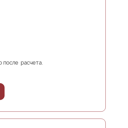
 после расчета.