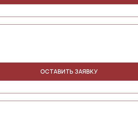
ОСТАВИТЬ ЗАЯВКУ