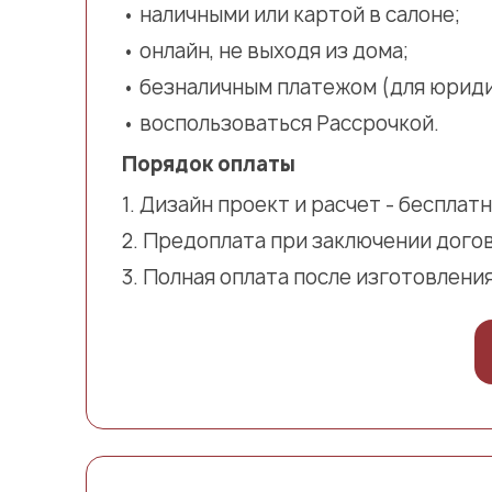
наличными или картой в салоне;
онлайн, не выходя из дома;
безналичным платежом (для юриди
воспользоваться Рассрочкой.
Порядок оплаты
Дизайн проект и расчет - бесплатн
Предоплата при заключении дого
Полная оплата после изготовления