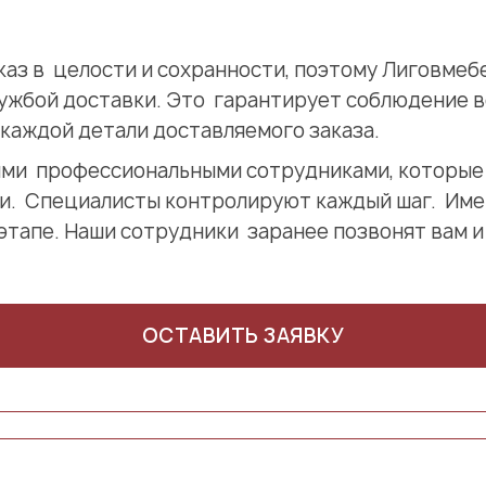
аказ в целости и сохранности, поэтому Лиговмеб
ужбой доставки. Это гарантирует соблюдение в
каждой детали доставляемого заказа.
ми профессиональными сотрудниками, которые
и. Специалисты контролируют каждый шаг. Име
этапе. Наши сотрудники заранее позвонят вам и
ОСТАВИТЬ ЗАЯВКУ