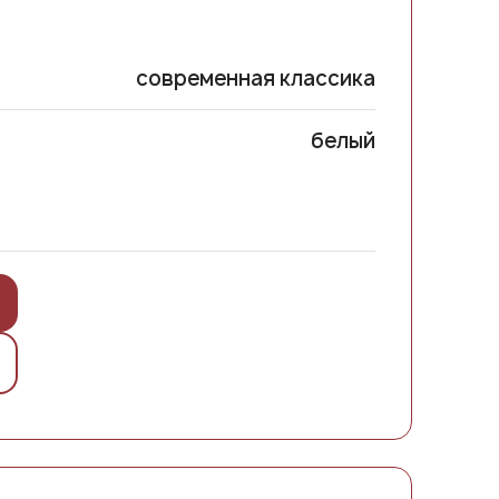
современная классика
белый