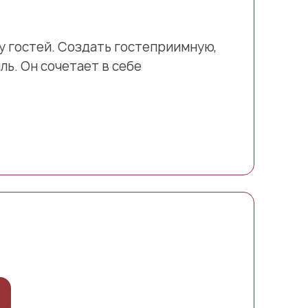
у гостей. Создать гостеприимную,
ь. Он сочетает в себе