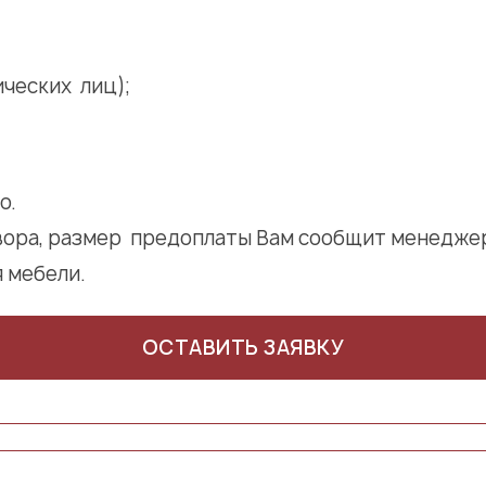
ческих лиц);
о.
вора, размер предоплаты Вам сообщит менеджер
 мебели.
ОСТАВИТЬ ЗАЯВКУ