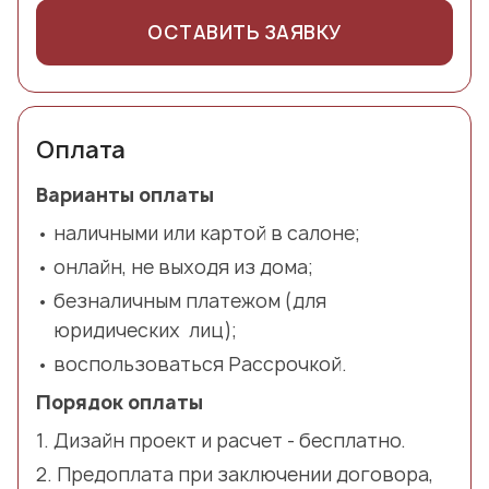
ОСТАВИТЬ ЗАЯВКУ
Оплата
Варианты оплаты
наличными или картой в салоне;
онлайн, не выходя из дома;
безналичным платежом (для
юридических лиц);
воспользоваться Рассрочкой.
Порядок оплаты
Дизайн проект и расчет - бесплатно.
Предоплата при заключении договора,