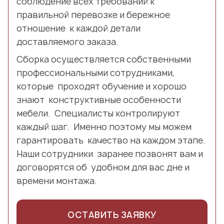
соблюдение всех требований к
правильной перевозке и бережное
отношение к каждой детали
доставляемого заказа.
Сборка осуществляется собственными
профессиональными сотрудниками,
которые проходят обучение и хорошо
знают конструктивные особенности
мебели. Специалисты контролируют
каждый шаг. Именно поэтому мы можем
гарантировать качество на каждом этапе.
Наши сотрудники заранее позвонят вам и
договорятся об удобном для вас дне и
времени монтажа.
ОСТАВИТЬ ЗАЯВКУ