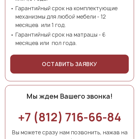
Гарантийный срок на комплектующие
механизмы для любой мебели - 12
месяцев или 1 год.
Гарантийный срок на матрацы - 6
месяцев или пол года.
ОСТАВИТЬ ЗАЯВКУ
Мы ждем Вашего звонка!
+7 (812) 716-66-84
Вы можете сразу нам позвонить, нажав на