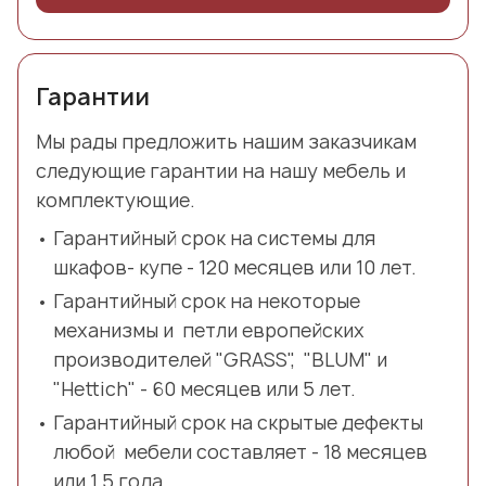
Гарантии
Мы рады предложить нашим заказчикам
следующие гарантии на нашу мебель и
комплектующие.
Гарантийный срок на системы для
шкафов- купе - 120 месяцев или 10 лет.
Гарантийный срок на некоторые
механизмы и петли европейских
производителей "GRASS", "BLUM" и
"Hettich" - 60 месяцев или 5 лет.
Гарантийный срок на скрытые дефекты
любой мебели составляет - 18 месяцев
или 1,5 года.