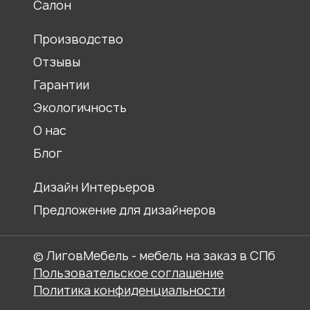
Салон
Столы обеденные
Ресепшены
Производство
Отзывы
Гарантии
Экологичность
О нас
Блог
Дизайн Интерьеров
Предложение для дизайнеров
© ЛиговМебель - мебель на заказ в СПб
Пользовательское соглашение
Политика конфиденциальности