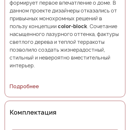
формирует первое впечатление о доме. В
данном проекте дизайнеры отказались от
привычных монохромных решений в
пользу концепции
color-block
. Сочетание
насыщенного лазурного оттенка, фактуры
светлого дерева и теплой терракоты
позволило создать жизнерадостный,
стильный и невероятно вместительный
интерьер.
Подробнее
Комплектация