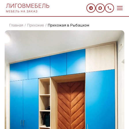
Главная
Прихожие
Прихожая в Рыбацком