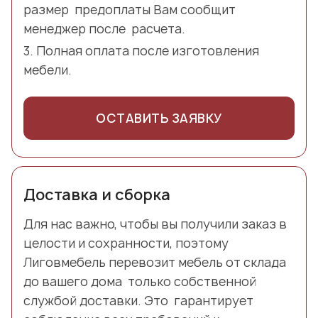
размер предоплаты Вам сообщит
менеджер после расчета.
Полная оплата после изготовления
мебели.
ОСТАВИТЬ ЗАЯВКУ
Доставка и сборка
Для нас важно, чтобы вы получили заказ в
целости и сохранности, поэтому
Лиговмебель перевозит мебель от склада
до вашего дома только собственной
службой доставки. Это гарантирует