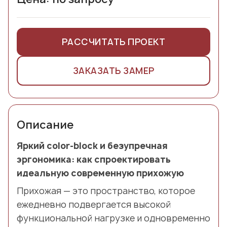
РАССЧИТАТЬ ПРОЕКТ
ЗАКАЗАТЬ ЗАМЕР
Описание
Яркий color-block и безупречная
эргономика: как спроектировать
идеальную современную прихожую
Прихожая — это пространство, которое
ежедневно подвергается высокой
функциональной нагрузке и одновременно