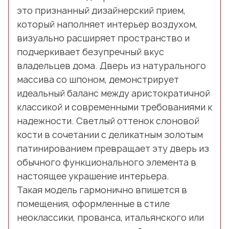
это признанный дизайнерский прием,
который наполняет интерьер воздухом,
визуально расширяет пространство и
подчеркивает безупречный вкус
владельцев дома. Дверь из натурального
массива со шпоном, демонстрирует
идеальный баланс между аристократичной
классикой и современными требованиями к
надежности. Светлый оттенок слоновой
кости в сочетании с деликатным золотым
патинированием превращает эту дверь из
обычного функционального элемента в
настоящее украшение интерьера.
Такая модель гармонично впишется в
помещения, оформленные в стиле
неоклассики, прованса, итальянского или