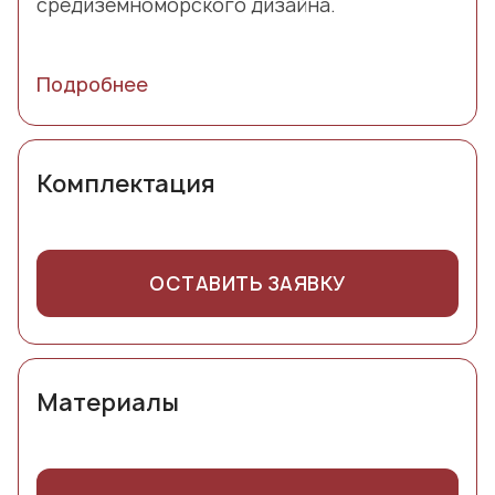
средиземноморского дизайна.
Подробнее
Комплектация
ОСТАВИТЬ ЗАЯВКУ
Материалы