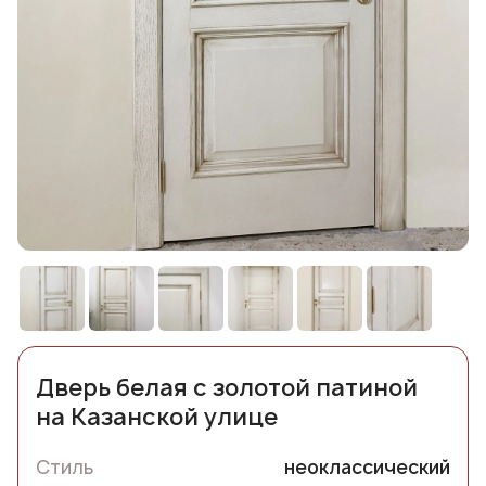
Дверь белая с золотой патиной
на Казанской улице
Стиль
неоклассический