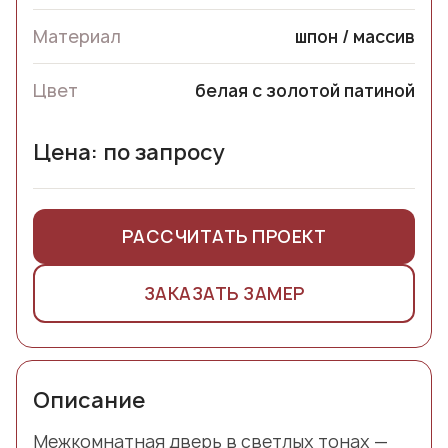
Материал
шпон / массив
Цвет
белая с золотой патиной
Цена: по запросу
РАССЧИТАТЬ ПРОЕКТ
ЗАКАЗАТЬ ЗАМЕР
Описание
Межкомнатная дверь в светлых тонах —