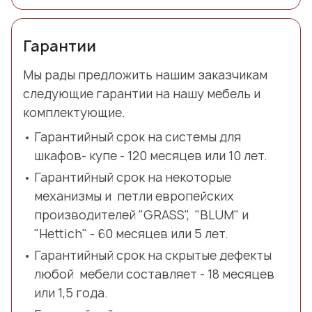
Гарантии
Мы рады предложить нашим заказчикам
следующие гарантии на нашу мебель и
комплектующие.
Гарантийный срок на системы для
шкафов- купе - 120 месяцев или 10 лет.
Гарантийный срок на некоторые
механизмы и петли европейских
производителей "GRASS", "BLUM" и
"Hettich" - 60 месяцев или 5 лет.
Гарантийный срок на скрытые дефекты
любой мебели составляет - 18 месяцев
или 1,5 года.