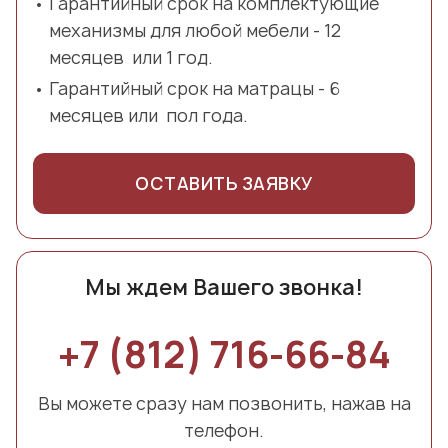
Гарантийный срок на комплектующие
механизмы для любой мебели - 12
месяцев или 1 год.
Гарантийный срок на матрацы - 6
месяцев или пол года.
ОСТАВИТЬ ЗАЯВКУ
Мы ждем Вашего звонка!
+7 (812) 716-66-84
Вы можете сразу нам позвонить, нажав на
телефон.