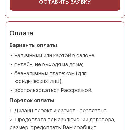
ОСТАВИТЬ ЗАЯВКУ
Оплата
Варианты оплаты
наличными или картой в салоне;
онлайн, не выходя из дома;
безналичным платежом (для
юридических лиц);
воспользоваться Рассрочкой.
Порядок оплаты
Дизайн проект и расчет - бесплатно.
Предоплата при заключении договора,
размер предоплаты Вам сообщит