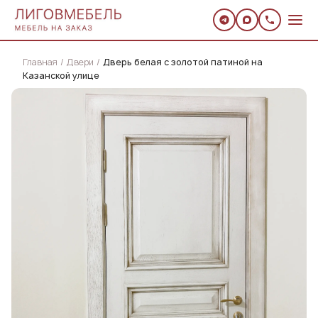
Главная
Двери
Дверь белая с золотой патиной на
Казанской улице