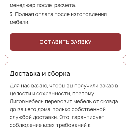
менеджер после расчета.
Полная оплата после изготовления
мебели.
ОСТАВИТЬ ЗАЯВКУ
Доставка и сборка
Для нас важно, чтобы вы получили заказ в
целости и сохранности, поэтому
Лиговмебель перевозит мебель от склада
до вашего дома только собственной
службой доставки. Это гарантирует
соблюдение всех требований к