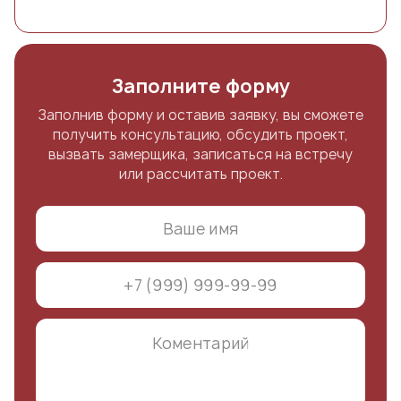
Заполните форму
Заполнив форму и оставив заявку, вы сможете
получить консультацию, обсудить проект,
вызвать замерщика, записаться на встречу
или рассчитать проект.