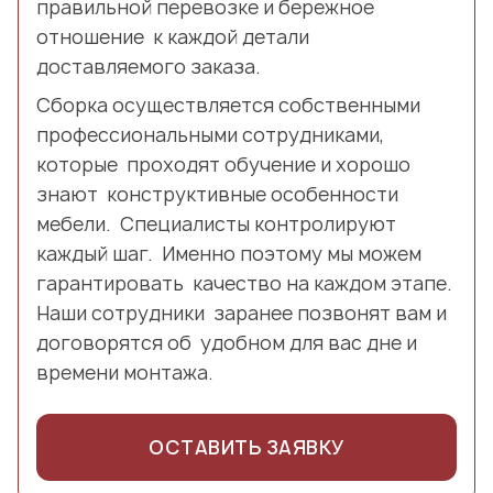
правильной перевозке и бережное
отношение к каждой детали
доставляемого заказа.
Сборка осуществляется собственными
профессиональными сотрудниками,
которые проходят обучение и хорошо
знают конструктивные особенности
мебели. Специалисты контролируют
каждый шаг. Именно поэтому мы можем
гарантировать качество на каждом этапе.
Наши сотрудники заранее позвонят вам и
договорятся об удобном для вас дне и
времени монтажа.
ОСТАВИТЬ ЗАЯВКУ