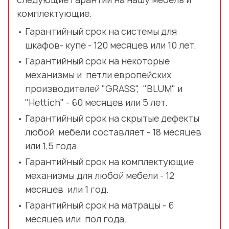
комплектующие.
Гарантийный срок на системы для
шкафов- купе - 120 месяцев или 10 лет.
Гарантийный срок на некоторые
механизмы и петли европейских
производителей "GRASS", "BLUM" и
"Hettich" - 60 месяцев или 5 лет.
Гарантийный срок на скрытые дефекты
любой мебели составляет - 18 месяцев
или 1,5 года.
Гарантийный срок на комплектующие
механизмы для любой мебели - 12
месяцев или 1 год.
Гарантийный срок на матрацы - 6
месяцев или пол года.