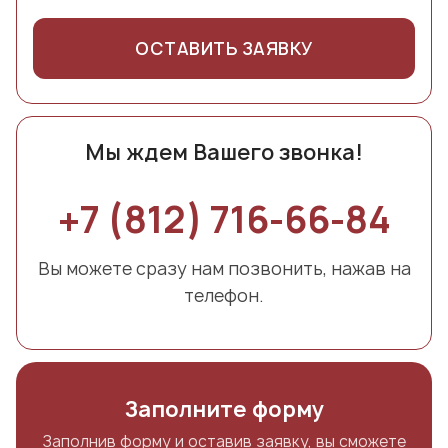
ОСТАВИТЬ ЗАЯВКУ
Мы ждем Вашего звонка!
+7 (812) 716-66-84
Вы можете сразу нам позвонить, нажав на
телефон.
Заполните форму
Заполнив форму и оставив заявку, вы сможете