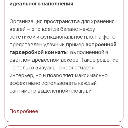
идеального наполнения
Организация пространства для хранения
вещей — это всегда баланс между
эстетикой и функциональностью. На фото
представлен удачный пример
встроенной
гардеробной комнаты
, выполненной в
светлом древесном декоре. Такое решение
не только визуально «облегчает»
интерьер, но и позволяет максимально
эффективно использовать каждый
сантиметр выделенной площади.
Подробнее