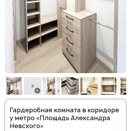
Гардеробная комната в коридоре
у метро «Площадь Александра
Невского»