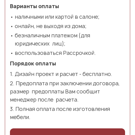
Варианты оплаты
наличными или картой в салоне;
онлайн, не выходя из дома;
безналичным платежом (для
юридических лиц);
воспользоваться Рассрочкой.
Порядок оплаты
Дизайн проект и расчет - бесплатно.
Предоплата при заключении договора,
размер предоплаты Вам сообщит
менеджер после расчета.
Полная оплата после изготовления
мебели.