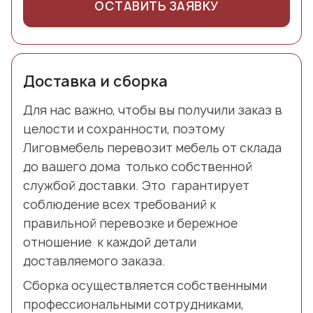
ОСТАВИТЬ ЗАЯВКУ
Доставка и сборка
Для нас важно, чтобы вы получили заказ в
целости и сохранности, поэтому
Лиговмебель перевозит мебель от склада
до вашего дома только собственной
службой доставки. Это гарантирует
соблюдение всех требований к
правильной перевозке и бережное
отношение к каждой детали
доставляемого заказа.
Сборка осуществляется собственными
профессиональными сотрудниками,