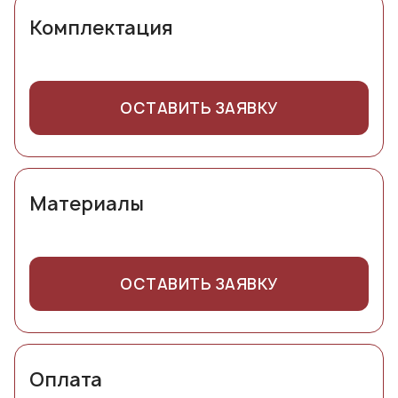
Комплектация
ОСТАВИТЬ ЗАЯВКУ
Материалы
ОСТАВИТЬ ЗАЯВКУ
Оплата