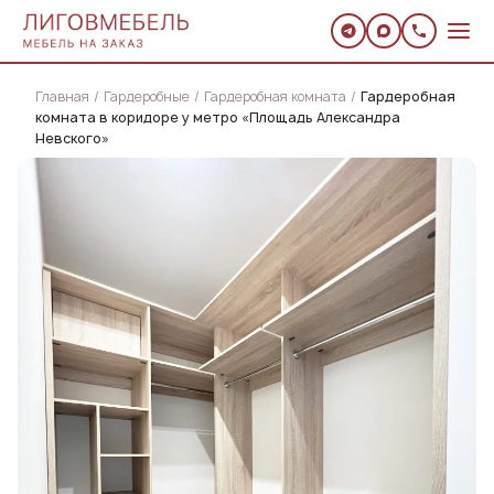
Главная
Гардеробные
Гардеробная комната
Гардеробная
комната в коридоре у метро «Площадь Александра
Невского»