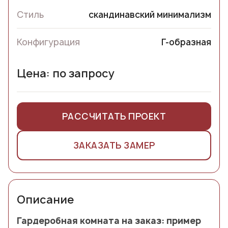
Стиль
скандинавский минимализм
Конфигурация
Г-образная
Цена: по запросу
РАССЧИТАТЬ ПРОЕКТ
ЗАКАЗАТЬ ЗАМЕР
Описание
Гардеробная комната на заказ: пример