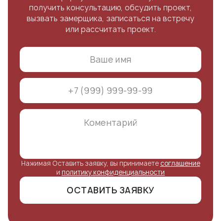
получить консультацию, обсудить проект,
вызвать замерщика, записаться на встречу
или рассчитать проект.
Нажимая Оставить заявку, вы принимаете
соглашение
и
политику конфиденциальности
ОСТАВИТЬ ЗАЯВКУ