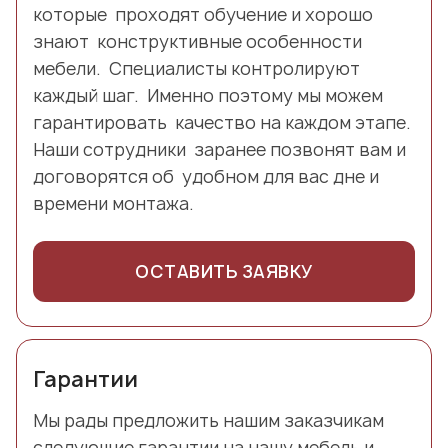
которые проходят обучение и хорошо
знают конструктивные особенности
мебели. Специалисты контролируют
каждый шаг. Именно поэтому мы можем
гарантировать качество на каждом этапе.
Наши сотрудники заранее позвонят вам и
договорятся об удобном для вас дне и
времени монтажа.
ОСТАВИТЬ ЗАЯВКУ
Гарантии
Мы рады предложить нашим заказчикам
следующие гарантии на нашу мебель и