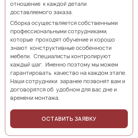
отношение к каждой детали
доставляемого заказа.
Сборка осуществляется собственными
профессиональными сотрудниками,
которые проходят обучение и хорошо
знают конструктивные особенности
мебели. Специалисты контролируют
каждый шаг. Именно поэтому мы можем
гарантировать качество на каждом этапе.
Наши сотрудники заранее позвонят вам и
договорятся об удобном для вас дне и
времени монтажа.
ОСТАВИТЬ ЗАЯВКУ