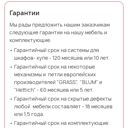
Гарантии
Мы рады предложить нашим заказчикам
следующие гарантии на нашу мебель и
комплектующие.
Гарантийный срок на системы для
шкафов- купе - 120 месяцев или 10 лет.
Гарантийный срок на некоторые
механизмы и петли европейских
производителей "GRASS", "BLUM" и
"Hettich" - 60 месяцев или 5 лет.
Гарантийный срок на скрытые дефекты
любой мебели составляет - 18 месяцев
или 1,5 года.
Гарантийный срок на комплектующие