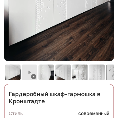
Гардеробный шкаф-гармошка в
Кронштадте
Стиль
современный