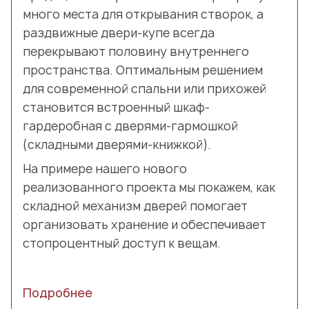
много места для открывания створок, а
раздвижные двери-купе всегда
перекрывают половину внутреннего
пространства. Оптимальным решением
для современной спальни или прихожей
становится встроенный шкаф-
гардеробная с дверями-гармошкой
(складными дверями-книжкой).
На примере нашего нового
реализованного проекта мы покажем, как
складной механизм дверей помогает
организовать хранение и обеспечивает
стопроцентный доступ к вещам.
Подробнее