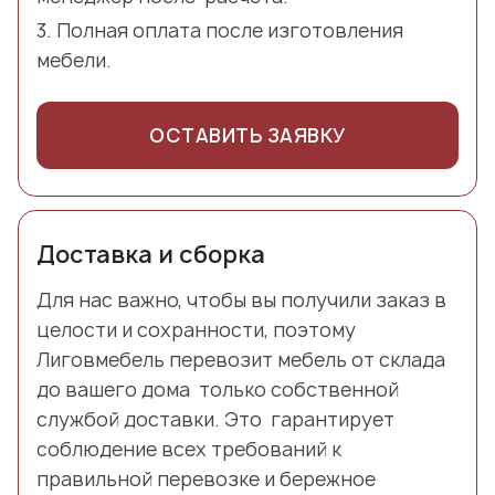
Полная оплата после изготовления
мебели.
ОСТАВИТЬ ЗАЯВКУ
Доставка и сборка
Для нас важно, чтобы вы получили заказ в
целости и сохранности, поэтому
Лиговмебель перевозит мебель от склада
до вашего дома только собственной
службой доставки. Это гарантирует
соблюдение всех требований к
правильной перевозке и бережное