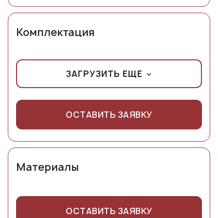
Комплектация
ЗАГРУЗИТЬ ЕЩЕ
ОСТАВИТЬ ЗАЯВКУ
Материалы
ОСТАВИТЬ ЗАЯВКУ