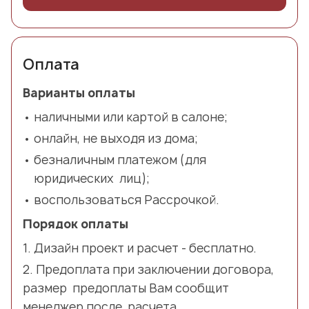
Оплата
Варианты оплаты
наличными или картой в салоне;
онлайн, не выходя из дома;
безналичным платежом (для
юридических лиц);
воспользоваться Рассрочкой.
Порядок оплаты
Дизайн проект и расчет - бесплатно.
Предоплата при заключении договора,
размер предоплаты Вам сообщит
менеджер после расчета.