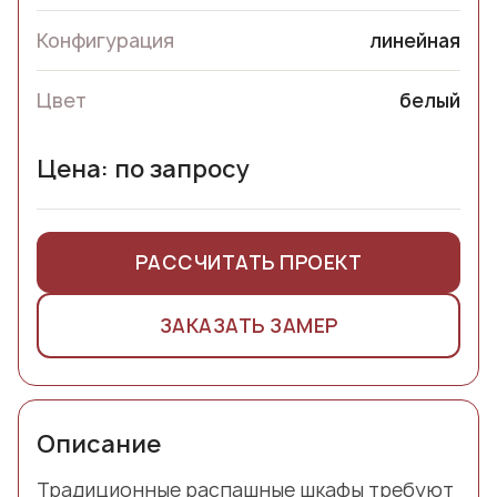
Конфигурация
линейная
Цвет
белый
Цена: по запросу
РАССЧИТАТЬ ПРОЕКТ
ЗАКАЗАТЬ ЗАМЕР
Описание
Традиционные распашные шкафы требуют