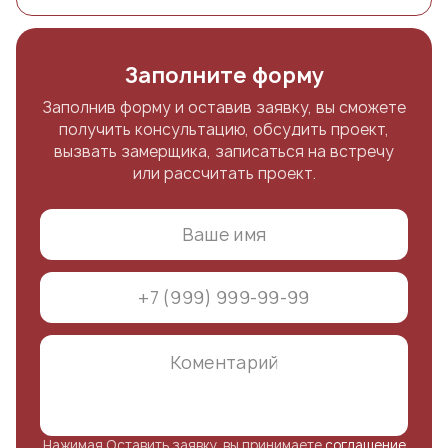
Заполните форму
Заполнив форму и оставив заявку, вы сможете
получить консультацию, обсудить проект,
вызвать замерщика, записаться на встречу
или рассчитать проект.
Нажимая Оставить заявку, вы принимаете
соглашение