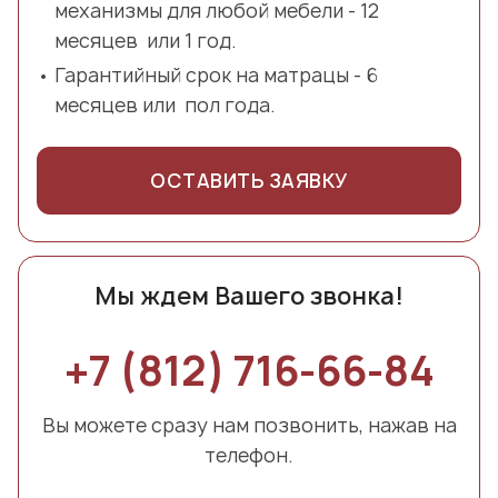
механизмы для любой мебели - 12
месяцев или 1 год.
Гарантийный срок на матрацы - 6
месяцев или пол года.
ОСТАВИТЬ ЗАЯВКУ
Мы ждем Вашего звонка!
+7 (812) 716-66-84
Вы можете сразу нам позвонить, нажав на
телефон.