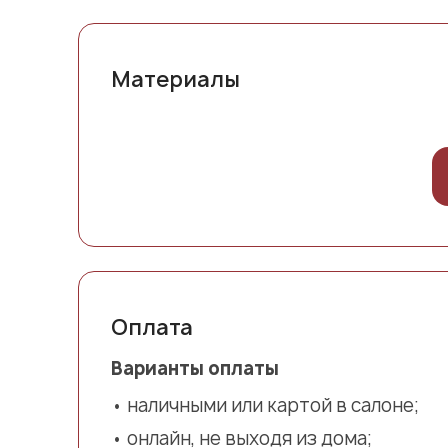
Материалы
Оплата
Варианты оплаты
наличными или картой в салоне;
онлайн, не выходя из дома;