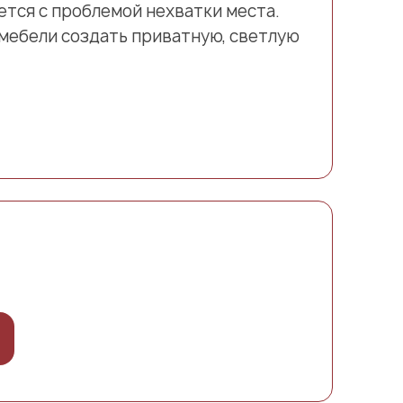
ется с проблемой нехватки места.
 мебели создать приватную, светлую