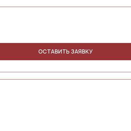
ОСТАВИТЬ ЗАЯВКУ