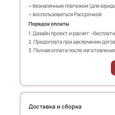
безналичным платежом (для юриди
воспользоваться Рассрочкой.
Порядок оплаты
Дизайн проект и расчет - бесплатн
Предоплата при заключении дого
Полная оплата после изготовления
Доставка и сборка