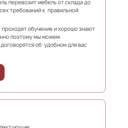
ель перевозит мебель от склада до
сех требований к правильной
 проходят обучение и хорошо знают
нно поэтому мы можем
 договорятся об удобном для вас
плектующие.