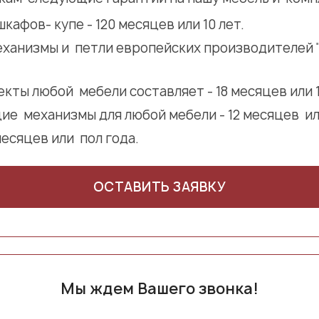
кафов- купе - 120 месяцев или 10 лет.
ханизмы и петли европейских производителей "GR
кты любой мебели составляет - 18 месяцев или 1,
е механизмы для любой мебели - 12 месяцев или
месяцев или пол года.
ОСТАВИТЬ ЗАЯВКУ
Мы ждем Вашего звонка!