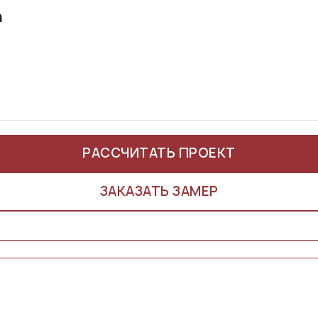
а
РАССЧИТАТЬ ПРОЕКТ
ЗАКАЗАТЬ ЗАМЕР