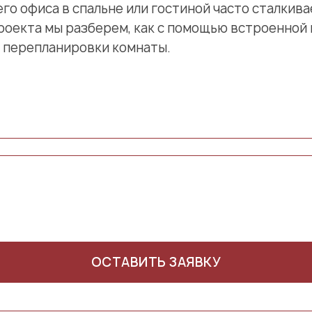
о офиса в спальне или гостиной часто сталкива
роекта мы разберем, как с помощью встроенной
 перепланировки комнаты.
ОСТАВИТЬ ЗАЯВКУ