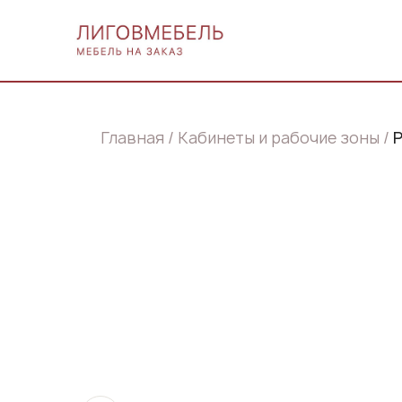
Главная
Кабинеты и рабочие зоны
Р