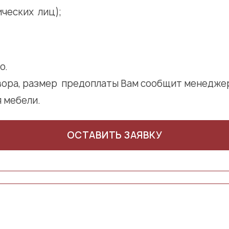
ческих лиц);
о.
вора, размер предоплаты Вам сообщит менеджер
 мебели.
ОСТАВИТЬ ЗАЯВКУ