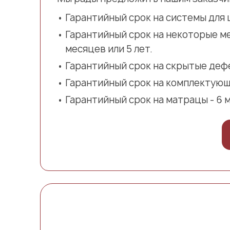
Гарантийный срок на системы для ш
Гарантийный срок на некоторые ме
месяцев или 5 лет.
Гарантийный срок на скрытые дефе
Гарантийный срок на комплектующи
Гарантийный срок на матрацы - 6 