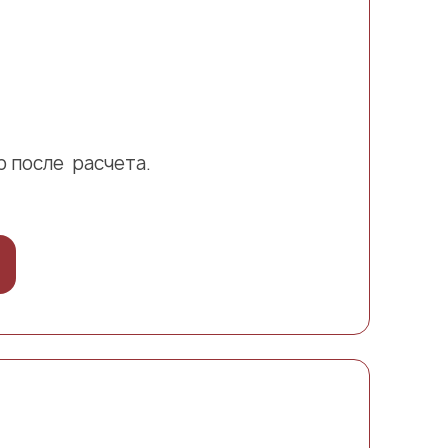
 после расчета.