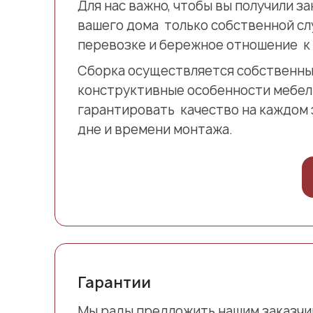
Для нас важно, чтобы вы получили з
вашего дома только собственной сл
перевозке и бережное отношение к 
Сборка осуществляется собственны
конструктивные особенности мебел
гарантировать качество на каждом 
дне и времени монтажа.
Гарантии
Мы рады предложить нашим заказчи