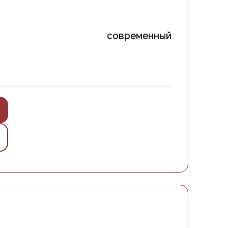
современный