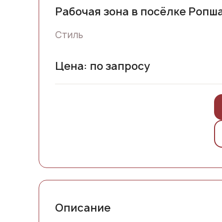
Рабочая зона в посёлке Ропш
Стиль
Цена: по запросу
Описание