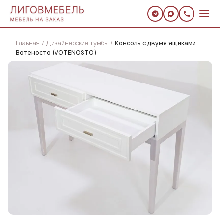
Главная
Дизайнерские тумбы
Консоль с двумя ящиками
Вотеносто (VOTENOSTO)