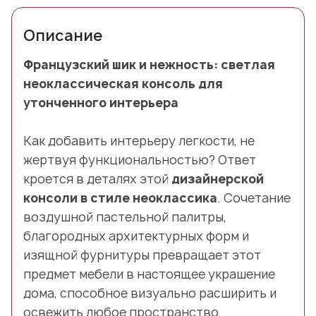
Описание
Французский шик и нежность: светлая
неоклассическая консоль для
утонченного интерьера
Как добавить интерьеру легкости, не
жертвуя функциональностью? Ответ
кроется в деталях этой
дизайнерской
консоли в стиле неоклассика
. Сочетание
воздушной пастельной палитры,
благородных архитектурных форм и
изящной фурнитуры превращает этот
предмет мебели в настоящее украшение
дома, способное визуально расширить и
освежить любое пространство.