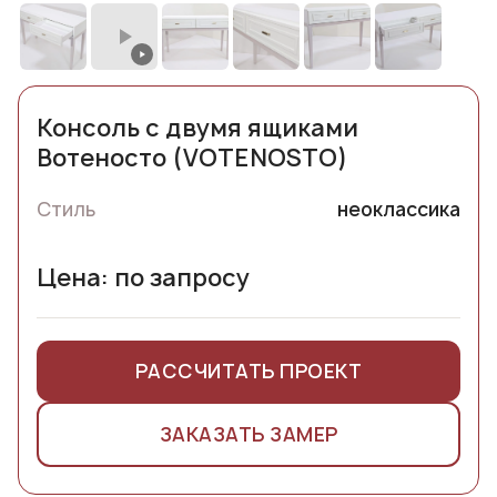
Консоль с двумя ящиками
Вотеносто (VOTENOSTO)
Стиль
неоклассика
Цена: по запросу
РАССЧИТАТЬ ПРОЕКТ
ЗАКАЗАТЬ ЗАМЕР