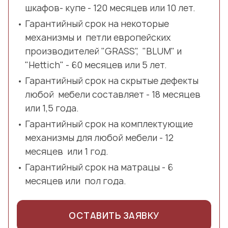
шкафов- купе - 120 месяцев или 10 лет.
Гарантийный срок на некоторые
механизмы и петли европейских
производителей "GRASS", "BLUM" и
"Hettich" - 60 месяцев или 5 лет.
Гарантийный срок на скрытые дефекты
любой мебели составляет - 18 месяцев
или 1,5 года.
Гарантийный срок на комплектующие
механизмы для любой мебели - 12
месяцев или 1 год.
Гарантийный срок на матрацы - 6
месяцев или пол года.
ОСТАВИТЬ ЗАЯВКУ