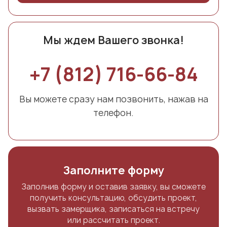
Мы ждем Вашего звонка!
+7 (812) 716-66-84
Вы можете сразу нам позвонить, нажав на
телефон.
Заполните форму
Заполнив форму и оставив заявку, вы сможете
получить консультацию, обсудить проект,
вызвать замерщика, записаться на встречу
или рассчитать проект.