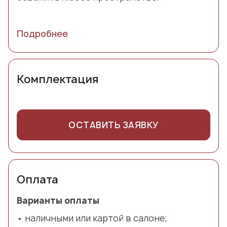
Подробнее
Комплектация
ОСТАВИТЬ ЗАЯВКУ
Оплата
Варианты оплаты
наличными или картой в салоне;