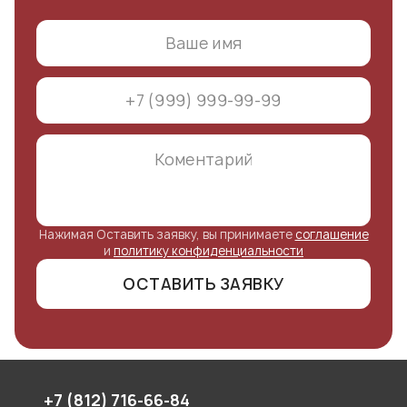
Нажимая Оставить заявку, вы принимаете
соглашение
и
политику конфиденциальности
ОСТАВИТЬ ЗАЯВКУ
+7 (812) 716-66-84