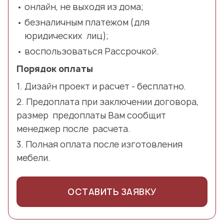
онлайн, не выходя из дома;
безналичным платежом (для
юридических лиц);
воспользоваться Рассрочкой.
Порядок оплаты
Дизайн проект и расчет - бесплатно.
Предоплата при заключении договора,
размер предоплаты Вам сообщит
менеджер после расчета.
Полная оплата после изготовления
мебели.
ОСТАВИТЬ ЗАЯВКУ