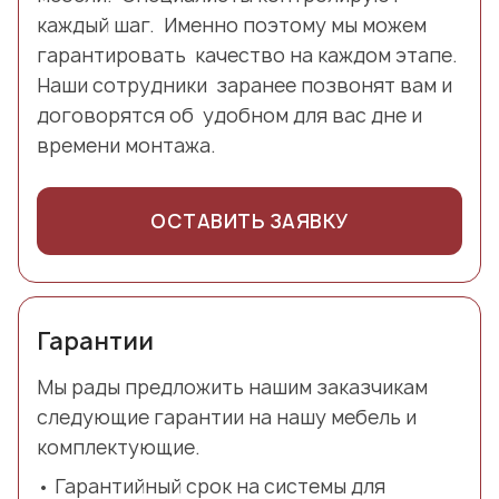
каждый шаг. Именно поэтому мы можем
гарантировать качество на каждом этапе.
Наши сотрудники заранее позвонят вам и
договорятся об удобном для вас дне и
времени монтажа.
ОСТАВИТЬ ЗАЯВКУ
Гарантии
Мы рады предложить нашим заказчикам
следующие гарантии на нашу мебель и
комплектующие.
Гарантийный срок на системы для