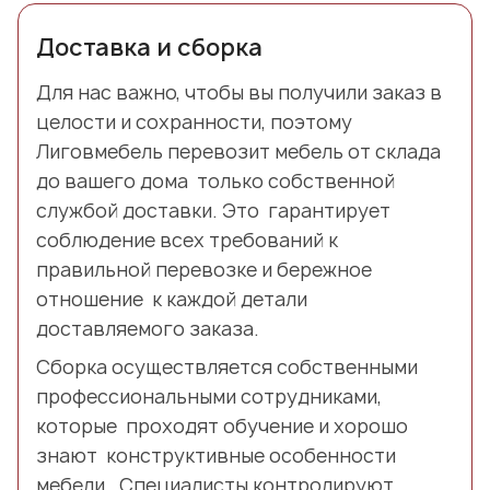
Доставка и сборка
Для нас важно, чтобы вы получили заказ в
целости и сохранности, поэтому
Лиговмебель перевозит мебель от склада
до вашего дома только собственной
службой доставки. Это гарантирует
соблюдение всех требований к
правильной перевозке и бережное
отношение к каждой детали
доставляемого заказа.
Сборка осуществляется собственными
профессиональными сотрудниками,
которые проходят обучение и хорошо
знают конструктивные особенности
мебели. Специалисты контролируют