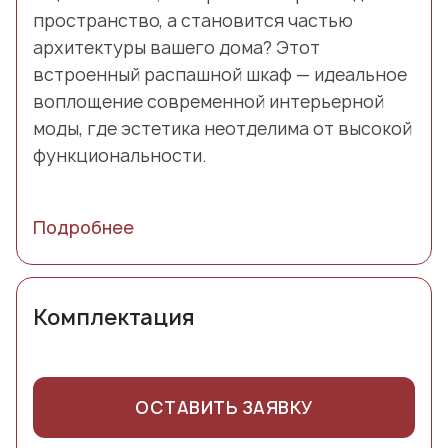
пространство, а становится частью
архитектуры вашего дома? Этот
встроенный распашной шкаф — идеальное
воплощение современной интерьерной
моды, где эстетика неотделима от высокой
функциональности.
Подробнее
Комплектация
ОСТАВИТЬ ЗАЯВКУ