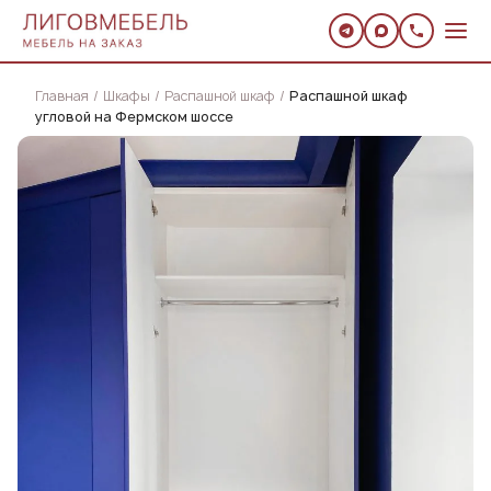
Главная
Шкафы
Распашной шкаф
Распашной шкаф
угловой на Фермском шоссе