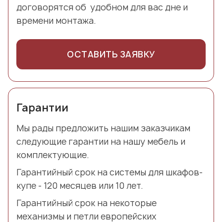
договорятся об удобном для вас дне и
времени монтажа.
ОСТАВИТЬ ЗАЯВКУ
Гарантии
Мы рады предложить нашим заказчикам
следующие гарантии на нашу мебель и
комплектующие.
Гарантийный срок на системы для шкафов-
купе - 120 месяцев или 10 лет.
Гарантийный срок на некоторые
механизмы и петли европейских