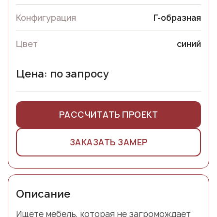
Конфигурация
Г-образная
Цвет
синий
Цена: по запросу
РАССЧИТАТЬ ПРОЕКТ
ЗАКАЗАТЬ ЗАМЕР
Описание
Ищете мебель, которая не загромождает