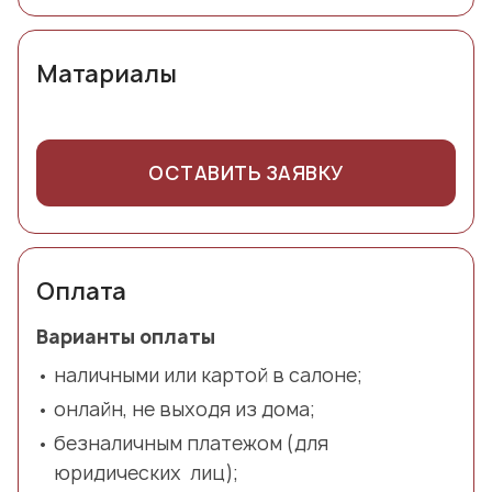
Матариалы
ОСТАВИТЬ ЗАЯВКУ
Оплата
Варианты оплаты
наличными или картой в салоне;
онлайн, не выходя из дома;
безналичным платежом (для
юридических лиц);