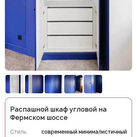
Распашной шкаф угловой на
Фермском шоссе
Стиль
современный минималистичный