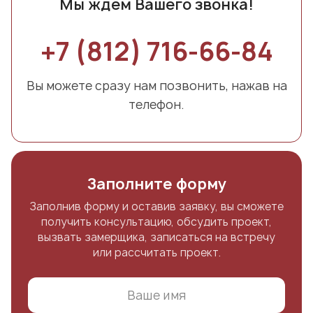
Мы ждем Вашего звонка!
+7 (812) 716-66-84
Вы можете сразу нам позвонить, нажав на
телефон.
Заполните форму
Заполнив форму и оставив заявку, вы сможете
получить консультацию, обсудить проект,
вызвать замерщика, записаться на встречу
или рассчитать проект.