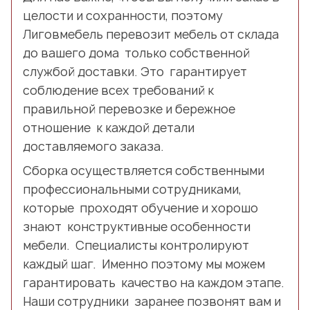
целости и сохранности, поэтому
Лиговмебель перевозит мебель от склада
до вашего дома только собственной
службой доставки. Это гарантирует
соблюдение всех требований к
правильной перевозке и бережное
отношение к каждой детали
доставляемого заказа.
Сборка осуществляется собственными
профессиональными сотрудниками,
которые проходят обучение и хорошо
знают конструктивные особенности
мебели. Специалисты контролируют
каждый шаг. Именно поэтому мы можем
гарантировать качество на каждом этапе.
Наши сотрудники заранее позвонят вам и