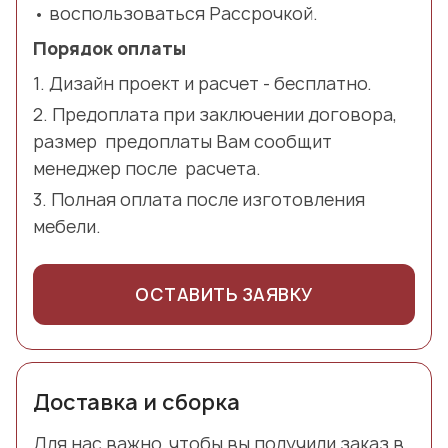
воспользоваться Рассрочкой.
Порядок оплаты
Дизайн проект и расчет - бесплатно.
Предоплата при заключении договора,
размер предоплаты Вам сообщит
менеджер после расчета.
Полная оплата после изготовления
мебели.
ОСТАВИТЬ ЗАЯВКУ
Доставка и сборка
Для нас важно, чтобы вы получили заказ в