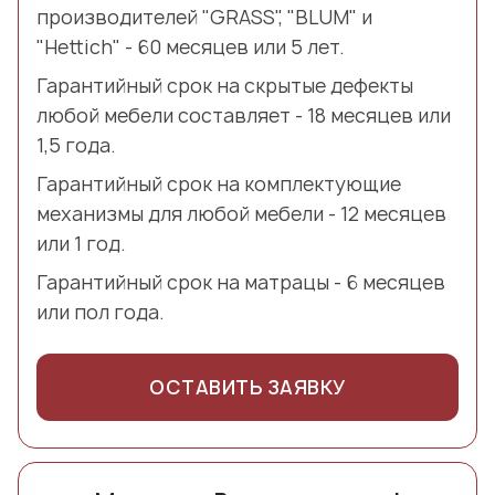
производителей "GRASS", "BLUM" и
"Hettich" - 60 месяцев или 5 лет.
Гарантийный срок на скрытые дефекты
любой мебели составляет - 18 месяцев или
1,5 года.
Гарантийный срок на комплектующие
механизмы для любой мебели - 12 месяцев
или 1 год.
Гарантийный срок на матрацы - 6 месяцев
или пол года.
ОСТАВИТЬ ЗАЯВКУ