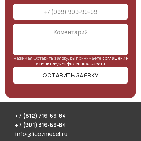
Нажимая Оставить заявку, вы принимаете
соглашение
и
политику конфиденциальности
ОСТАВИТЬ ЗАЯВКУ
+7 (812) 716-66-84
+7 (901) 316-66-84
info@ligovmebel.ru