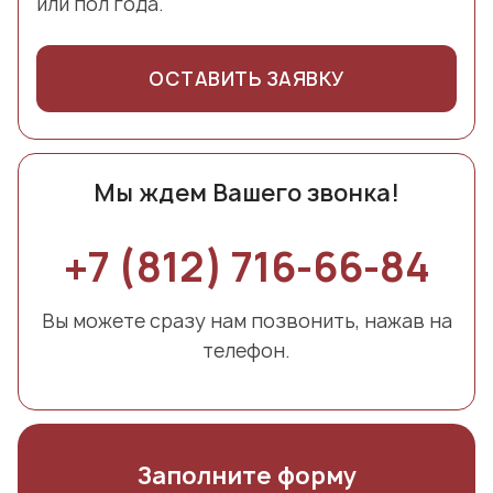
или пол года.
ОСТАВИТЬ ЗАЯВКУ
Мы ждем Вашего звонка!
+7 (812) 716-66-84
Вы можете сразу нам позвонить, нажав на
телефон.
Заполните форму