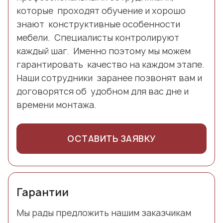
которые проходят обучение и хорошо
знают конструктивные особенности
мебели. Специалисты контролируют
каждый шаг. Именно поэтому мы можем
гарантировать качество на каждом этапе.
Наши сотрудники заранее позвонят вам и
договорятся об удобном для вас дне и
времени монтажа.
ОСТАВИТЬ ЗАЯВКУ
Гарантии
Мы рады предложить нашим заказчикам