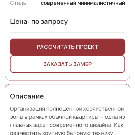
Стиль
современный минималистичный
Цена: по запросу
РАССЧИТАТЬ ПРОЕКТ
ЗАКАЗАТЬ ЗАМЕР
Описание
Организация полноценной хозяйственной
зоны в рамках обычной квартиры — одна из
главных задач современного дизайна. Как
разместить крупную бытовую технику,