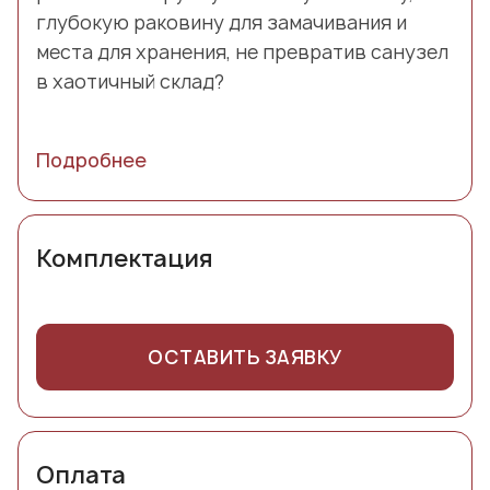
глубокую раковину для замачивания и
места для хранения, не превратив санузел
в хаотичный склад?
Подробнее
Комплектация
ОСТАВИТЬ ЗАЯВКУ
Оплата