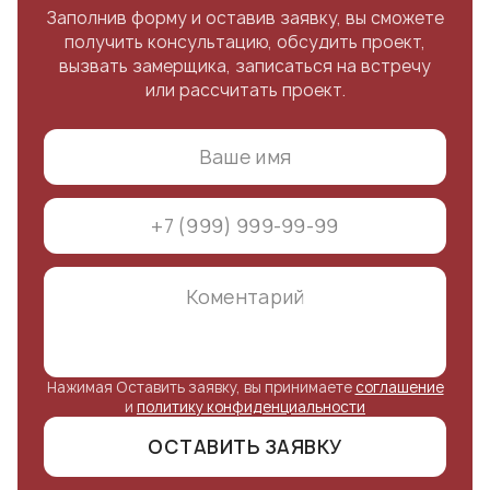
Заполнив форму и оставив заявку, вы сможете
получить консультацию, обсудить проект,
вызвать замерщика, записаться на встречу
или рассчитать проект.
Нажимая Оставить заявку, вы принимаете
соглашение
и
политику конфиденциальности
ОСТАВИТЬ ЗАЯВКУ