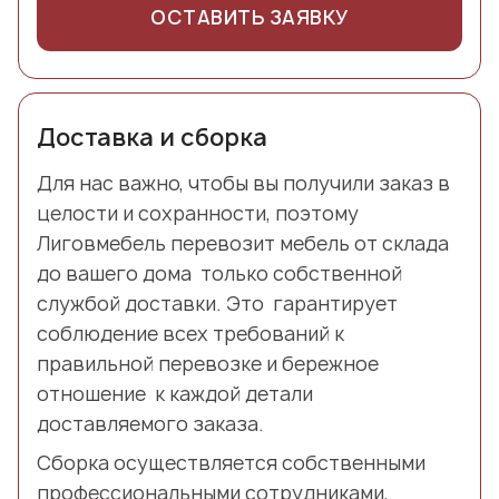
ОСТАВИТЬ ЗАЯВКУ
Доставка и сборка
Для нас важно, чтобы вы получили заказ в
целости и сохранности, поэтому
Лиговмебель перевозит мебель от склада
до вашего дома только собственной
службой доставки. Это гарантирует
соблюдение всех требований к
правильной перевозке и бережное
отношение к каждой детали
доставляемого заказа.
Сборка осуществляется собственными
профессиональными сотрудниками,