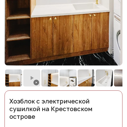
Хозблок с электрической
сушилкой на Крестовском
острове