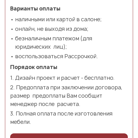
Варианты оплаты
наличными или картой в салоне;
онлайн, не выходя из дома;
безналичным платежом (для
юридических лиц);
воспользоваться Рассрочкой.
Порядок оплаты
Дизайн проект и расчет - бесплатно.
Предоплата при заключении договора,
размер предоплаты Вам сообщит
менеджер после расчета.
Полная оплата после изготовления
мебели.