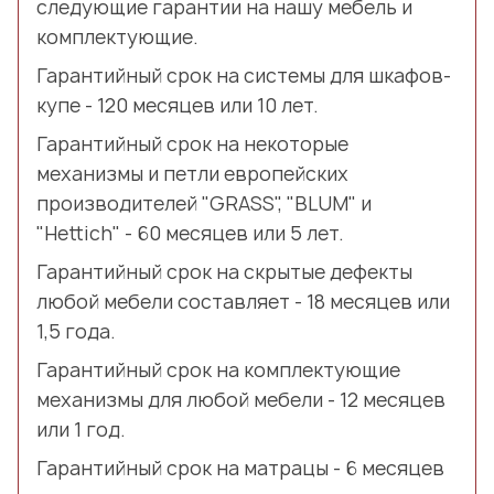
следующие гарантии на нашу мебель и
комплектующие.
Гарантийный срок на системы для шкафов-
купе - 120 месяцев или 10 лет.
Гарантийный срок на некоторые
механизмы и петли европейских
производителей "GRASS", "BLUM" и
"Hettich" - 60 месяцев или 5 лет.
Гарантийный срок на скрытые дефекты
любой мебели составляет - 18 месяцев или
1,5 года.
Гарантийный срок на комплектующие
механизмы для любой мебели - 12 месяцев
или 1 год.
Гарантийный срок на матрацы - 6 месяцев