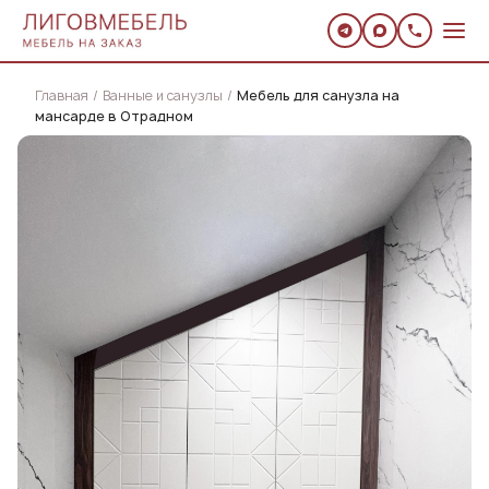
Главная
Ванные и санузлы
Мебель для санузла на
мансарде в Отрадном