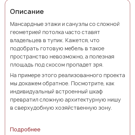
Описание
Мансардные этажи и санузлы со сложной
геометрией потолка часто ставят
владельцев в тупик. Кажется, что
подобрать готовую мебель в такое
пространство невозможно, а полезная
площадь под скосом пропадет зря.
На примере этого реализованного проекта
мы докажем обратное. Посмотрите, как
индивидуальный встроенный шкаф
превратил сложную архитектурную нишу
в сверхудобную хозяйственную зону.
Подробнее