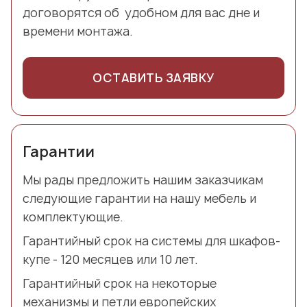
договорятся об удобном для вас дне и
времени монтажа.
ОСТАВИТЬ ЗАЯВКУ
Гарантии
Мы рады предложить нашим заказчикам
следующие гарантии на нашу мебель и
комплектующие.
Гарантийный срок на системы для шкафов-
купе - 120 месяцев или 10 лет.
Гарантийный срок на некоторые
механизмы и петли европейских