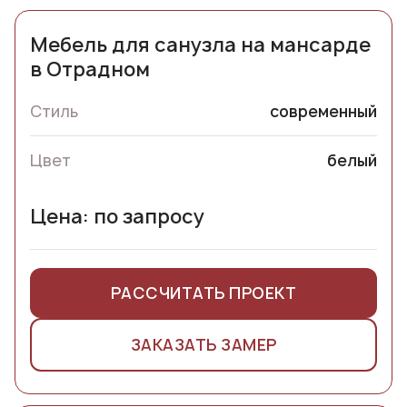
Мебель для санузла на мансарде
в Отрадном
Стиль
современный
Цвет
белый
Цена: по запросу
РАССЧИТАТЬ ПРОЕКТ
ЗАКАЗАТЬ ЗАМЕР