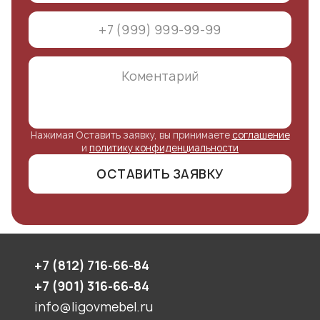
Нажимая Оставить заявку, вы принимаете
соглашение
и
политику конфиденциальности
ОСТАВИТЬ ЗАЯВКУ
+7 (812) 716-66-84
+7 (901) 316-66-84
info@ligovmebel.ru