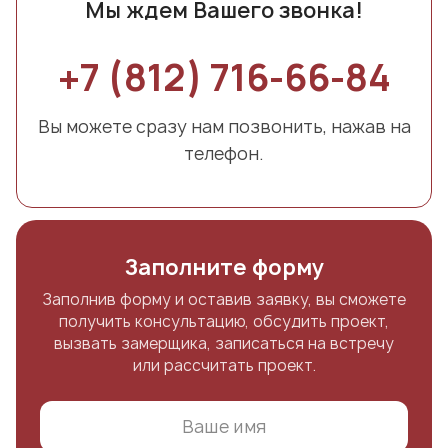
Мы ждем Вашего звонка!
+7 (812) 716-66-84
Вы можете сразу нам позвонить, нажав на
телефон.
Заполните форму
Заполнив форму и оставив заявку, вы сможете
получить консультацию, обсудить проект,
вызвать замерщика, записаться на встречу
или рассчитать проект.