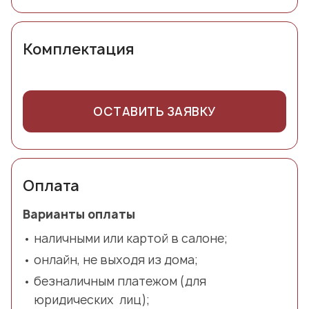
Комплектация
ОСТАВИТЬ ЗАЯВКУ
Оплата
Варианты оплаты
наличными или картой в салоне;
онлайн, не выходя из дома;
безналичным платежом (для
юридических лиц);