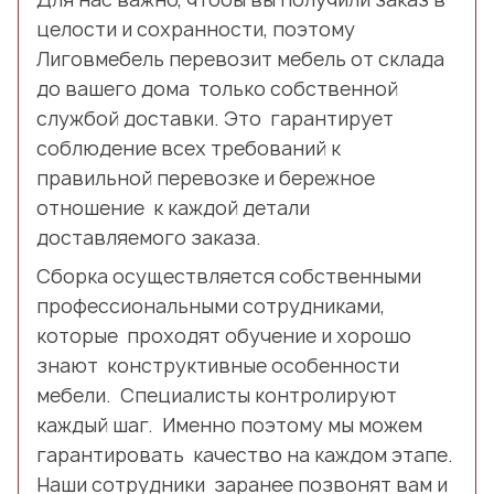
целости и сохранности, поэтому
Лиговмебель перевозит мебель от склада
до вашего дома только собственной
службой доставки. Это гарантирует
соблюдение всех требований к
правильной перевозке и бережное
отношение к каждой детали
доставляемого заказа.
Сборка осуществляется собственными
профессиональными сотрудниками,
которые проходят обучение и хорошо
знают конструктивные особенности
мебели. Специалисты контролируют
каждый шаг. Именно поэтому мы можем
гарантировать качество на каждом этапе.
Наши сотрудники заранее позвонят вам и