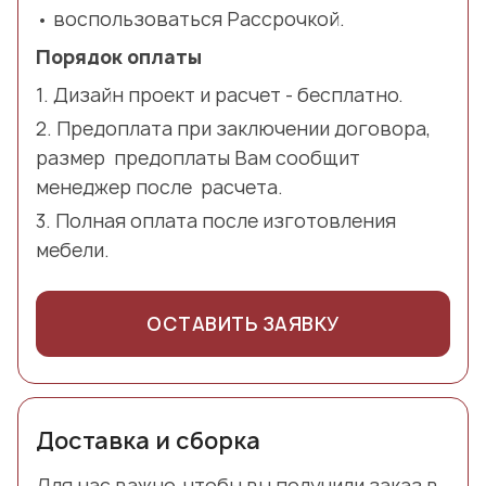
воспользоваться Рассрочкой.
Порядок оплаты
Дизайн проект и расчет - бесплатно.
Предоплата при заключении договора,
размер предоплаты Вам сообщит
менеджер после расчета.
Полная оплата после изготовления
мебели.
ОСТАВИТЬ ЗАЯВКУ
Доставка и сборка
Для нас важно, чтобы вы получили заказ в