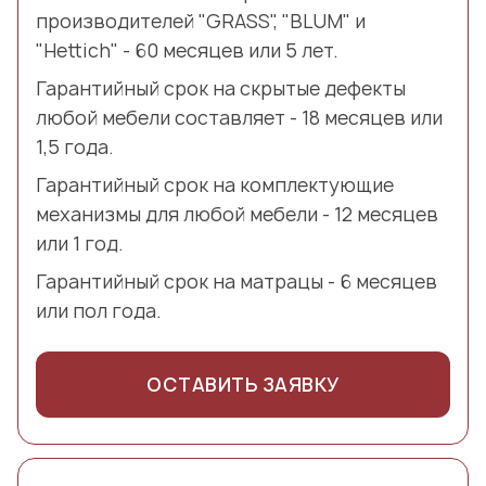
производителей "GRASS", "BLUM" и
"Hettich" - 60 месяцев или 5 лет.
Гарантийный срок на скрытые дефекты
любой мебели составляет - 18 месяцев или
1,5 года.
Гарантийный срок на комплектующие
механизмы для любой мебели - 12 месяцев
или 1 год.
Гарантийный срок на матрацы - 6 месяцев
или пол года.
ОСТАВИТЬ ЗАЯВКУ