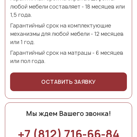
любой мебели составляет - 18 месяцев или
1,5 года.
Гарантийный срок на комплектующие
механизмы для любой мебели - 12 месяцев
или 1 год.
Гарантийный срок на матрацы - 6 месяцев
или пол года.
ОСТАВИТЬ ЗАЯВКУ
Мы ждем Вашего звонка!
+7 (812) 716-66-84