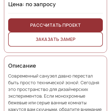
Цена: по запросу
РАССЧИТАТЬ ПРОЕКТ
ЗАКАЗАТЬ ЗАМЕР
Описание
Современный санузел давно перестал
быть просто технической зоной. Сегодня
это пространство для дизайнерских
экспериментов. Если монохромные
бежевые или серые ванные комнаты
кажутся вам скучными, обратите внимание