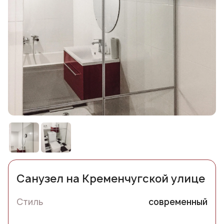
Санузел на Кременчугской улице
Стиль
современный