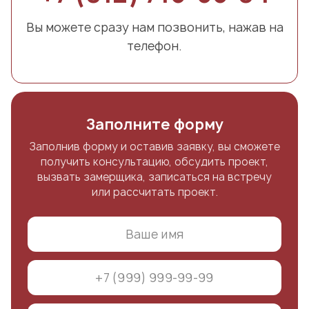
Вы можете сразу нам позвонить, нажав на
телефон.
Заполните форму
Заполнив форму и оставив заявку, вы сможете
получить консультацию, обсудить проект,
вызвать замерщика, записаться на встречу
или рассчитать проект.