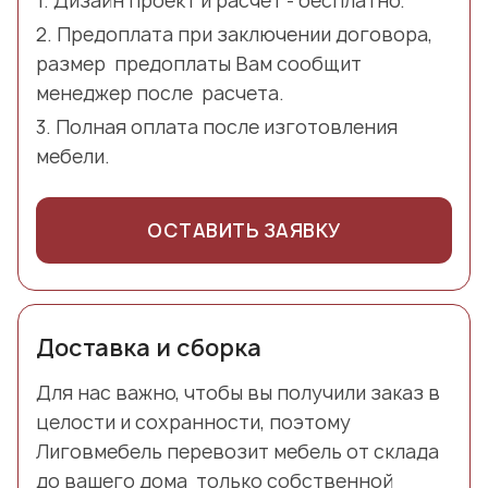
Дизайн проект и расчет - бесплатно.
Предоплата при заключении договора,
размер предоплаты Вам сообщит
менеджер после расчета.
Полная оплата после изготовления
мебели.
ОСТАВИТЬ ЗАЯВКУ
Доставка и сборка
Для нас важно, чтобы вы получили заказ в
целости и сохранности, поэтому
Лиговмебель перевозит мебель от склада
до вашего дома только собственной