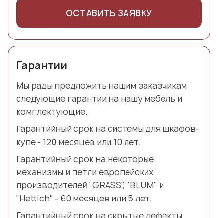
ОСТАВИТЬ ЗАЯВКУ
Гарантии
Мы рады предложить нашим заказчикам
следующие гарантии на нашу мебель и
комплектующие.
Гарантийный срок на системы для шкафов-
купе - 120 месяцев или 10 лет.
Гарантийный срок на некоторые
механизмы и петли европейских
производителей "GRASS", "BLUM" и
"Hettich" - 60 месяцев или 5 лет.
Гарантийный срок на скрытые дефекты