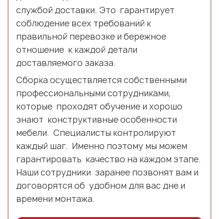
службой доставки. Это гарантирует
соблюдение всех требований к
правильной перевозке и бережное
отношение к каждой детали
доставляемого заказа.
Сборка осуществляется собственными
профессиональными сотрудниками,
которые проходят обучение и хорошо
знают конструктивные особенности
мебели. Специалисты контролируют
каждый шаг. Именно поэтому мы можем
гарантировать качество на каждом этапе.
Наши сотрудники заранее позвонят вам и
договорятся об удобном для вас дне и
времени монтажа.