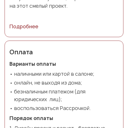
на этот смелый проект.
Подробнее
Оплата
Варианты оплаты
наличными или картой в салоне;
онлайн, не выходя из дома;
безналичным платежом (для
юридических лиц);
воспользоваться Рассрочкой.
Порядок оплаты